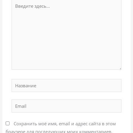
Введите
здесь...
Название
Email
Сохранить моё имя, email и адрес сайта в этом
браузере для последующих моих комментариев.