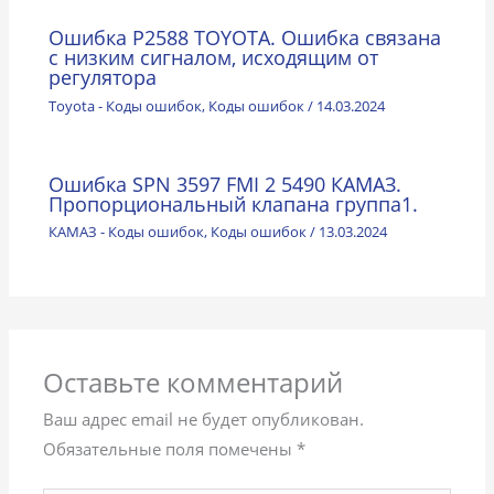
Ошибка P2588 TOYOTA. Ошибка связана
с низким сигналом, исходящим от
регулятора
Toyota - Коды ошибок
,
Коды ошибок
/
14.03.2024
Ошибка SPN 3597 FMI 2 5490 КАМАЗ.
Пропорциональный клапана группа1.
КАМАЗ - Коды ошибок
,
Коды ошибок
/
13.03.2024
Оставьте комментарий
Ваш адрес email не будет опубликован.
Обязательные поля помечены
*