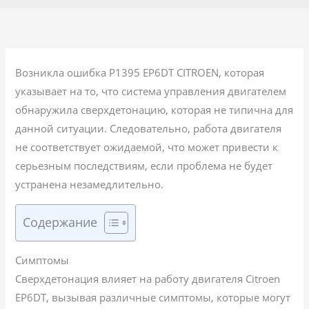
Возникла ошибка P1395 EP6DT CITROEN, которая
указывает на то, что система управления двигателем
обнаружила сверхдетонацию, которая не типична для
данной ситуации. Следовательно, работа двигателя
не соответствует ожидаемой, что может привести к
серьезным последствиям, если проблема не будет
устранена незамедлительно.
Содержание
Симптомы
Сверхдетонация влияет на работу двигателя Citroen
EP6DT, вызывая различные симптомы, которые могут