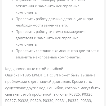
зажигания и заменить неисправные
компоненты.
Проверить работу датчика детонации и при
необходимости заменить его.
Проверить работу системы охлаждения
двигателя и заменить неисправные
компоненты.
Проверить состояние компонентов двигателя и
заменить неисправные компоненты.
Коды, связанные с этой ошибкой
Ошибка P1395 EP6DT CITROEN может быть вызвана
проблемами с детонацией двигателя. Кроме того,
существуют другие коды ошибок, которые могут быть
связаны с этой проблемой, включая P0325, P0326,
P0327, P0328, P0329, P0330, P0331, P0332, P0333,