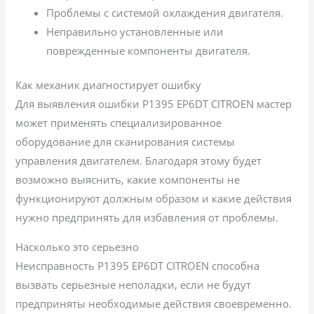
Проблемы с системой охлаждения двигателя.
Неправильно установленные или
поврежденные компоненты двигателя.
Как механик диагностирует ошибку
Для выявления ошибки P1395 EP6DT CITROEN мастер
может применять специализированное
оборудование для сканирования системы
управления двигателем. Благодаря этому будет
возможно выяснить, какие компоненты не
функционируют должным образом и какие действия
нужно предпринять для избавления от проблемы.
Насколько это серьезно
Неисправность P1395 EP6DT CITROEN способна
вызвать серьезные неполадки, если не будут
предприняты необходимые действия своевременно.