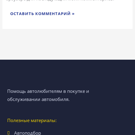
Помощь автолюбителям в покупке и
обслуживании автомобиля.
Полезные материалы:
Автоподбор