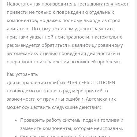
Недостаточная производительность двигателя может
привести не только к повреждению отдельных
компонентов, но даже к полному выходу из строя
двигателя. Поэтому, если вам удалось заметить
признаки указанной неисправности, настоятельно
рекомендуется обратиться к квалифицированному
автомеханику с целью проведения диагностики и
оперативного исправления возникшей проблемы.
Как устранять
Для исправления ошибки P1395 EP6DT CITROEN
необходимо выполнить ряд мероприятий, в
зависимости от причины ошибки. Автомеханик
может осуществить следующие действия:
Проверить работу системы подачи топлива и
заменить компоненты, которые неисправны.
Осуществить проверку работы системы