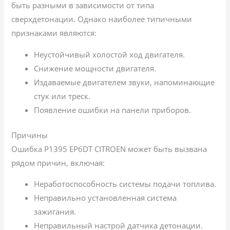
быть разными в зависимости от типа
сверхдетонации. Однако наиболее типичными
признаками являются:
Неустойчивый холостой ход двигателя.
Снижение мощности двигателя.
Издаваемые двигателем звуки, напоминающие
стук или треск.
Появление ошибки на панели приборов.
Причины
Ошибка P1395 EP6DT CITROEN может быть вызвана
рядом причин, включая:
Неработоспособность системы подачи топлива.
Неправильно установленная система
зажигания.
Неправильный настрой датчика детонации.