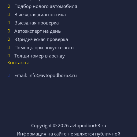
Подбор нового автомобиля
Выездная диагностика
Выездная проверка
Автоэксперт на день
Юридическая проверка
Помощь при покупке авто
Толщиномер в аренду
Контакты
Email: info@avtopodbor63.ru
Copyright © 2026
avtopodbor63.ru
Информация на сайте не является публичной