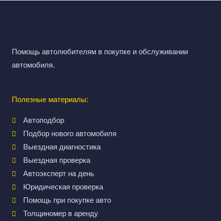
Помощь автолюбителям в покупке и обслуживании
автомобиля.
Полезные материалы:
Автоподбор
Подбор нового автомобиля
Выездная диагностика
Выездная проверка
Автоэксперт на день
Юридическая проверка
Помощь при покупке авто
Толщиномер в аренду