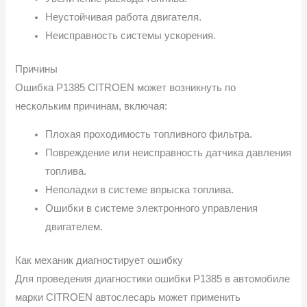
Неустойчивая работа двигателя.
Неисправность системы ускорения.
Причины
Ошибка P1385 CITROEN может возникнуть по
нескольким причинам, включая:
Плохая проходимость топливного фильтра.
Повреждение или неисправность датчика давления
топлива.
Неполадки в системе впрыска топлива.
Ошибки в системе электронного управления
двигателем.
Как механик диагностирует ошибку
Для проведения диагностики ошибки P1385 в автомобиле
марки CITROEN автослесарь может применить