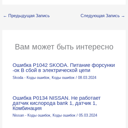
←
Предыдущая Запись
Следующая Запись
→
Вам может быть интересно
Ошибка P1042 SKODA. Питание форсунки
-ок В сбой в электрической цепи
Skoda - Коды ошибок
,
Коды ошибок
/
08.03.2024
Ошибка P0134 NISSAN. Не работает
датчик кислорода bank 1, датчик 1,
Комбинация
Nissan - Коды ошибок
,
Коды ошибок
/
05.03.2024