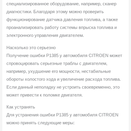
специализированное оборудование, например, сканер
диагностики. Благодаря этому можно проверить
функционирование датчика давления топлива, а также
проанализировать работу системы впрыска топлива и
электронного управления двигателем.
Насколько это серьезно
Получение ошибки P1385 у автомобиля CITROEN может
спровоцировать серьезные траблы с двигателем,
например, ухудшение его мощности, нестабильные
обороты холостого хода и увеличение расхода топлива.
Если данный неполадку не устроить своевременно, это
может привести к поломке двигателя.
Как устранять
Для устранения ошибки P1385 у автомобиля CITROEN
можно принять следующие меры: