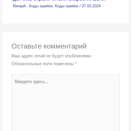
Renault - Коды ошибок
,
Коды ошибок
/
07.03.2024
Оставьте комментарий
Ваш адрес email не будет опубликован.
Обязательные поля помечены
*
Введите
здесь...