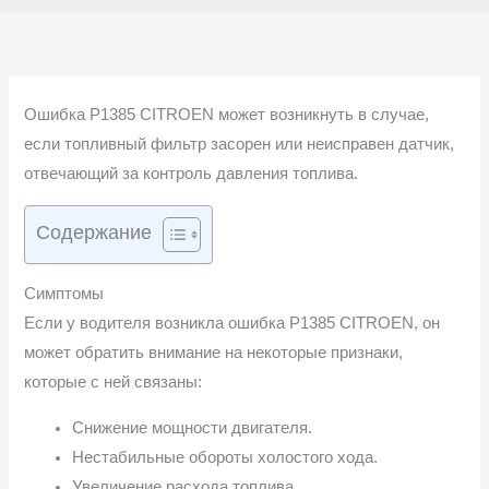
Ошибка P1385 CITROEN может возникнуть в случае,
если топливный фильтр засорен или неисправен датчик,
отвечающий за контроль давления топлива.
Содержание
Симптомы
Если у водителя возникла ошибка P1385 CITROEN, он
может обратить внимание на некоторые признаки,
которые с ней связаны:
Снижение мощности двигателя.
Нестабильные обороты холостого хода.
Увеличение расхода топлива.