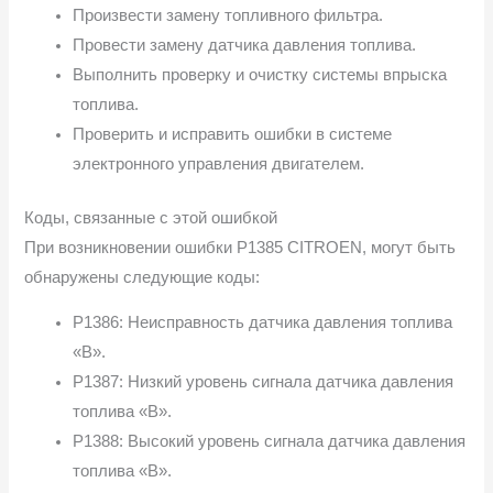
Произвести замену топливного фильтра.
Провести замену датчика давления топлива.
Выполнить проверку и очистку системы впрыска
топлива.
Проверить и исправить ошибки в системе
электронного управления двигателем.
Коды, связанные с этой ошибкой
При возникновении ошибки P1385 CITROEN, могут быть
обнаружены следующие коды:
P1386: Неисправность датчика давления топлива
«B».
P1387: Низкий уровень сигнала датчика давления
топлива «B».
P1388: Высокий уровень сигнала датчика давления
топлива «B».