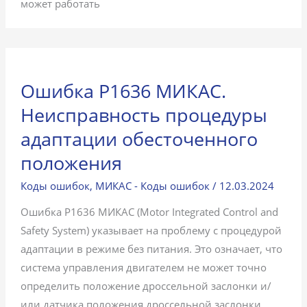
может работать
Ошибка P1636 МИКАС.
Неисправность процедуры
адаптации обесточенного
положения
Коды ошибок
,
МИКАС - Коды ошибок
/
12.03.2024
Ошибка P1636 МИКАС (Motor Integrated Control and
Safety System) указывает на проблему с процедурой
адаптации в режиме без питания. Это означает, что
система управления двигателем не может точно
определить положение дроссельной заслонки и/
или датчика положения дроссельной заслонки,