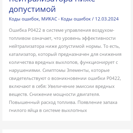
допустимой
Коды ошибок
,
МИКАС - Коды ошибок
/
12.03.2024
Ошибка P0422 в системе управления воздухом-
топливом означает, что уровень эффективности
нейтрализатора ниже допустимой нормы. То есть,
катализатор, который предназначен для снижения
количества вредных выхлопов, функционирует с
нарушениями. Симптомы Элементы, которые
свидетельствуют о возникновении ошибки P0422,
включают в себя: Увеличение эмиссии вредных
веществ. Снижение мощности двигателя.
Повышенный расход топлива. Появление запаха
гнилого яйца в системе выхлопных