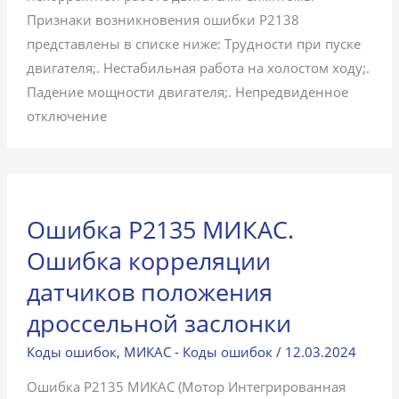
Признаки возникновения ошибки P2138
представлены в списке ниже: Трудности при пуске
двигателя;. Нестабильная работа на холостом ходу;.
Падение мощности двигателя;. Непредвиденное
отключение
Ошибка P2135 МИКАС.
Ошибка корреляции
датчиков положения
дроссельной заслонки
Коды ошибок
,
МИКАС - Коды ошибок
/
12.03.2024
Ошибка P2135 МИКАС (Мотор Интегрированная