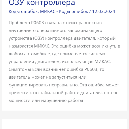
ОЗУ контроллера
Коды ошибок
,
МИКАС - Коды ошибок
/
12.03.2024
Проблема P0603 связана с неисправностью
внутреннего оперативного запоминающего
устройства (ОЗУ) контроллера двигателя, который
называется МИКАС. Эта ошибка может возникнуть в
любом автомобиле, где применяется система
управления двигателем, использующая МИКАС.
Симптомы Если возникнет ошибка P0603, то
двигатель может не запуститься или
функционировать неправильно. Эта ошибка может
привести к нестабильной работе двигателя, потере
мощности или нарушению работы