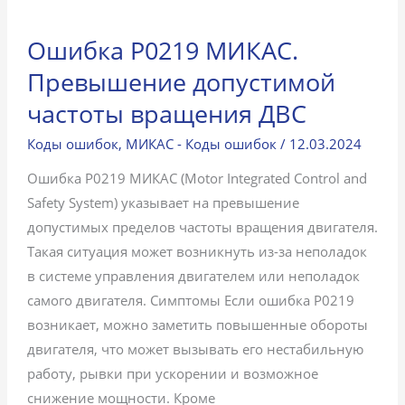
Ошибка P0219 МИКАС.
Превышение допустимой
частоты вращения ДВС
Коды ошибок
,
МИКАС - Коды ошибок
/
12.03.2024
Ошибка P0219 МИКАС (Motor Integrated Control and
Safety System) указывает на превышение
допустимых пределов частоты вращения двигателя.
Такая ситуация может возникнуть из-за неполадок
в системе управления двигателем или неполадок
самого двигателя. Симптомы Если ошибка P0219
возникает, можно заметить повышенные обороты
двигателя, что может вызывать его нестабильную
работу, рывки при ускорении и возможное
снижение мощности. Кроме