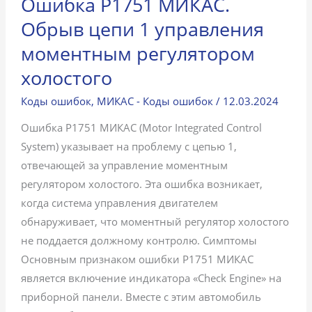
Ошибка P1751 МИКАС.
Обрыв цепи 1 управления
моментным регулятором
холостого
Коды ошибок
,
МИКАС - Коды ошибок
/
12.03.2024
Ошибка P1751 МИКАС (Motor Integrated Control
System) указывает на проблему с цепью 1,
отвечающей за управление моментным
регулятором холостого. Эта ошибка возникает,
когда система управления двигателем
обнаруживает, что моментный регулятор холостого
не поддается должному контролю. Симптомы
Основным признаком ошибки P1751 МИКАС
является включение индикатора «Check Engine» на
приборной панели. Вместе с этим автомобиль