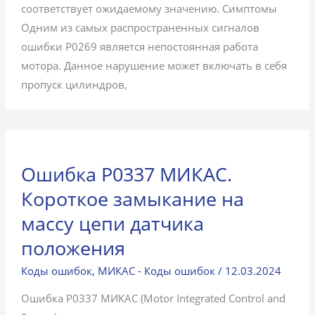
соответствует ожидаемому значению. Симптомы
Одним из самых распространенных сигналов
ошибки P0269 является непостоянная работа
мотора. Данное нарушение может включать в себя
пропуск цилиндров,
Ошибка P0337 МИКАС.
Короткое замыкание на
массу цепи датчика
положения
Коды ошибок
,
МИКАС - Коды ошибок
/
12.03.2024
Ошибка P0337 МИКАС (Motor Integrated Control and