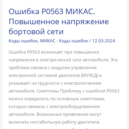
Ошибка P0563 МИКАС.
Повышенное напряжение
бортовой сети
Коды ошибок
,
МИКАС - Коды ошибок
/
12.03.2024
Ошибка P0563 возникает при повышении
напряжения в электрической сети автомобиля. Эта
проблема связана с модулем управления
электронной системой двигателя (МУЭСД) и
указывает на трудности с электропитанием
автомобиля. Симптомы Проблему с ошибкой P0563
можно определить по основным симптомам,
которые связаны с электрооборудованием
автомобиля. Возможные проявления могут
включать нестабильную работу двигателя,