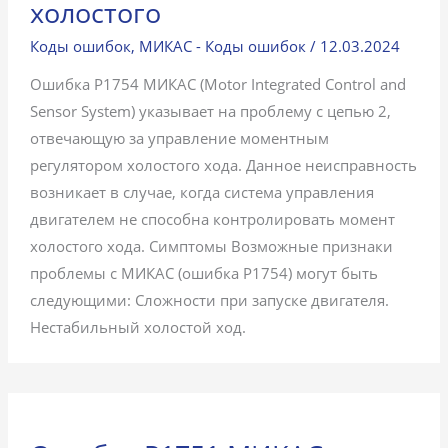
холостого
Коды ошибок
,
МИКАС - Коды ошибок
/
12.03.2024
Ошибка P1754 МИКАС (Motor Integrated Control and
Sensor System) указывает на проблему с цепью 2,
отвечающую за управление моментным
регулятором холостого хода. Данное неисправность
возникает в случае, когда система управления
двигателем не способна контролировать момент
холостого хода. Симптомы Возможные признаки
проблемы с МИКАС (ошибка P1754) могут быть
следующими: Сложности при запуске двигателя.
Нестабильный холостой ход.