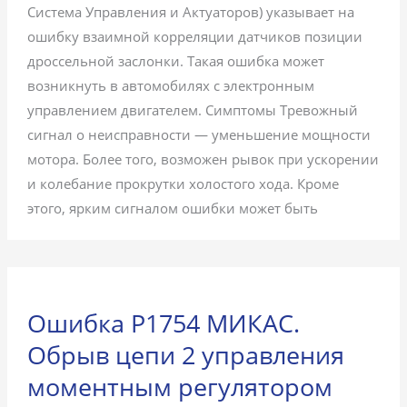
Система Управления и Актуаторов) указывает на
ошибку взаимной корреляции датчиков позиции
дроссельной заслонки. Такая ошибка может
возникнуть в автомобилях с электронным
управлением двигателем. Симптомы Тревожный
сигнал о неисправности — уменьшение мощности
мотора. Более того, возможен рывок при ускорении
и колебание прокрутки холостого хода. Кроме
этого, ярким сигналом ошибки может быть
Ошибка P1754 МИКАС.
Обрыв цепи 2 управления
моментным регулятором