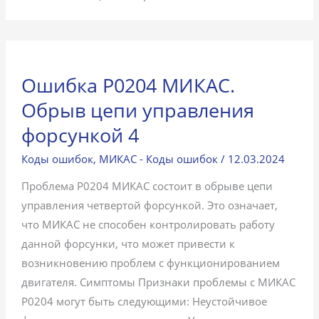
Ошибка P0204 МИКАС.
Обрыв цепи управления
форсункой 4
Коды ошибок
,
МИКАС - Коды ошибок
/
12.03.2024
Проблема P0204 МИКАС состоит в обрыве цепи
управления четвертой форсункой. Это означает,
что МИКАС не способен контролировать работу
данной форсунки, что может привести к
возникновению проблем с функционированием
двигателя. Симптомы Признаки проблемы с МИКАС
P0204 могут быть следующими: Неустойчивое