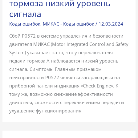
тормоза низкий уровень
сигнала
Коды ошибок
,
МИКАС - Коды ошибок
/
12.03.2024
Сбой P0572 в системе управления и безопасности
двигателя МИКАС (Motor Integrated Control and Safety
System) указывает на то, что у переключателя
педали тормоза А наблюдается низкий уровень
сигнала. Симптомы Главным признаком
неисправности P0572 является загорающаяся на
приборной панели индикация «Check Engine». К
тому же, возможно снижение эффективности
двигателя, сложности с переключением передач и
ухудшение функционирования