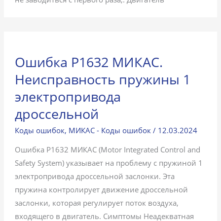
Ошибка P1632 МИКАС.
Неисправность пружины 1
электропривода
дроссельной
Коды ошибок
,
МИКАС - Коды ошибок
/
12.03.2024
Ошибка P1632 МИКАС (Motor Integrated Control and
Safety System) указывает на проблему с пружиной 1
электропривода дроссельной заслонки. Эта
пружина контролирует движение дроссельной
заслонки, которая регулирует поток воздуха,
входящего в двигатель. Симптомы Неадекватная