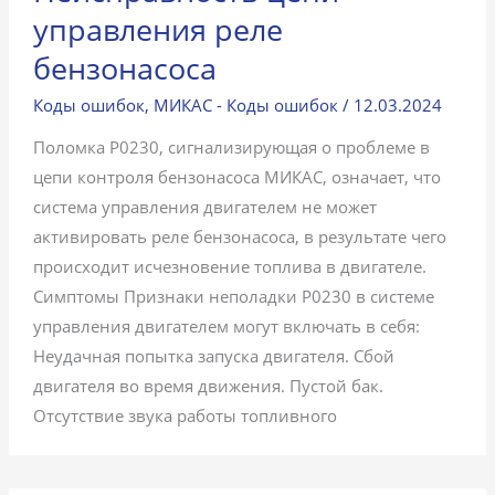
управления реле
бензонасоса
Коды ошибок
,
МИКАС - Коды ошибок
/
12.03.2024
Поломка P0230, сигнализирующая о проблеме в
цепи контроля бензонасоса МИКАС, означает, что
система управления двигателем не может
активировать реле бензонасоса, в результате чего
происходит исчезновение топлива в двигателе.
Симптомы Признаки неполадки P0230 в системе
управления двигателем могут включать в себя:
Неудачная попытка запуска двигателя. Сбой
двигателя во время движения. Пустой бак.
Отсутствие звука работы топливного