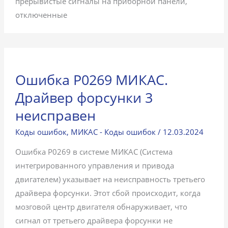
прерывистые сигналы на приборной панели,
отключенные
Ошибка P0269 МИКАС.
Драйвер форсунки 3
неисправен
Коды ошибок
,
МИКАС - Коды ошибок
/
12.03.2024
Ошибка P0269 в системе МИКАС (Система
интегрированного управления и привода
двигателем) указывает на неисправность третьего
драйвера форсунки. Этот сбой происходит, когда
мозговой центр двигателя обнаруживает, что
сигнал от третьего драйвера форсунки не