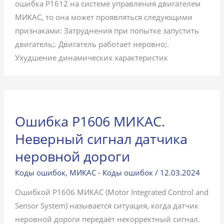
ошибка P1612 на системе управления двигателем
МИКАС, то она может проявляться следующими
признаками: Затруднения при попытке запустить
двигатель;. Двигатель работает неровно;.
Ухудшение динамических характеристик
Ошибка P1606 МИКАС.
Неверный сигнал датчика
неровной дороги
Коды ошибок
,
МИКАС - Коды ошибок
/
12.03.2024
Ошибкой P1606 МИКАС (Motor Integrated Control and
Sensor System) называется ситуация, когда датчик
неровной дороги передаёт некорректный сигнал.