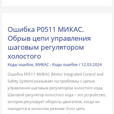
Ошибка P0511 МИКАС.
Обрыв цепи управления
шаговым регулятором
холостого
Коды ошибок
,
МИКАС - Коды ошибок
/
12.03.2024
Ошибка P0511 МИКАС (Motor Integrated Control and
Safety System) указывает на проблемы с цепью
управления шаговым регулятором холостого хода.
Шаговой регулятор холостого хода – это устройство,
которое регулирует обороты двигателя, когда он
находится в холостом режиме. Если цепь