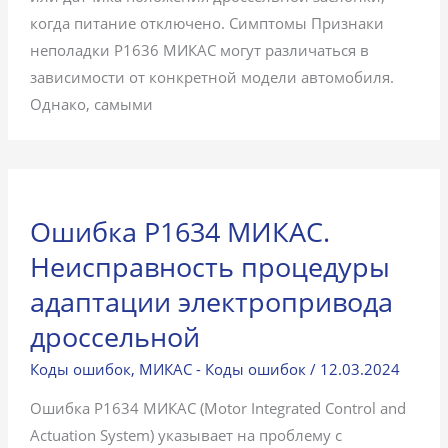
когда питание отключено. Симптомы Признаки
неполадки P1636 МИКАС могут различаться в
зависимости от конкретной модели автомобиля.
Однако, самыми
Ошибка P1634 МИКАС.
Неисправность процедуры
адаптации электропривода
дроссельной
Коды ошибок
,
МИКАС - Коды ошибок
/
12.03.2024
Ошибка P1634 МИКАС (Motor Integrated Control and
Actuation System) указывает на проблему с