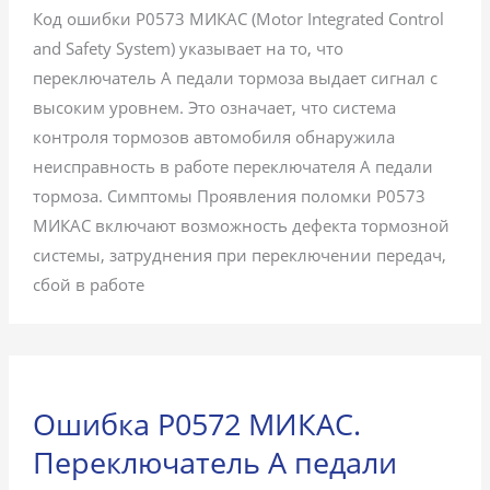
Код ошибки P0573 МИКАС (Motor Integrated Control
and Safety System) указывает на то, что
переключатель А педали тормоза выдает сигнал с
высоким уровнем. Это означает, что система
контроля тормозов автомобиля обнаружила
неисправность в работе переключателя А педали
тормоза. Симптомы Проявления поломки P0573
МИКАС включают возможность дефекта тормозной
системы, затруднения при переключении передач,
сбой в работе
Ошибка P0572 МИКАС.
Переключатель А педали