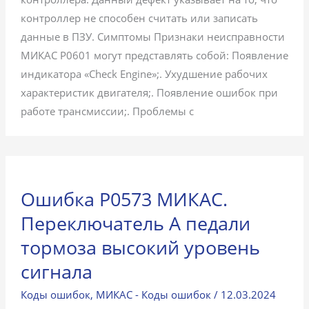
контроллер не способен считать или записать
данные в ПЗУ. Симптомы Признаки неисправности
МИКАС P0601 могут представлять собой: Появление
индикатора «Check Engine»;. Ухудшение рабочих
характеристик двигателя;. Появление ошибок при
работе трансмиссии;. Проблемы с
Ошибка P0573 МИКАС.
Переключатель А педали
тормоза высокий уровень
сигнала
Коды ошибок
,
МИКАС - Коды ошибок
/
12.03.2024