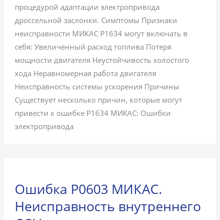
процедурой адаптации электропривода
дроссельной заслонки. Симптомы Признаки
неисправности МИКАС P1634 могут включать в
себя: Увеличенный расход топлива Потеря
мощности двигателя Неустойчивость холостого
хода Неравномерная работа двигателя
Неисправность системы ускорения Причины
Существует несколько причин, которые могут
привести к ошибке P1634 МИКАС: Ошибки
электропривода
Ошибка P0603 МИКАС.
Неисправность внутреннего