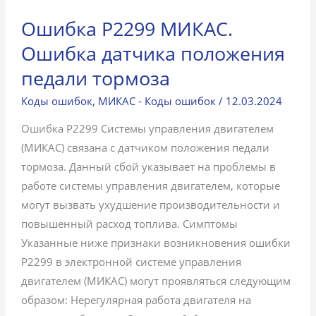
Ошибка P2299 МИКАС.
Ошибка датчика положения
педали тормоза
Коды ошибок
,
МИКАС - Коды ошибок
/
12.03.2024
Ошибка P2299 Системы управления двигателем
(МИКАС) связана с датчиком положения педали
тормоза. Данный сбой указывает на проблемы в
работе системы управления двигателем, которые
могут вызвать ухудшение производительности и
повышенный расход топлива. Симптомы
Указанные ниже признаки возникновения ошибки
P2299 в электронной системе управления
двигателем (МИКАС) могут проявляться следующим
образом: Нерегулярная работа двигателя на