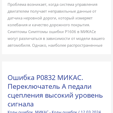
Проблема возникает, когда система управления
двигателем получает неправильные данные от
датчика неровной дороги, который измеряет
колебания и качество дорожного покрытия.
Симптомы Симптомы ошибки P1606 в МИКАСе
могут различаться в зависимости от модели вашего
автомобиля. Однако, наиболее распространенные
Ошибка P0832 МИКАС.
Переключатель А педали
сцепления высокий уровень
сигнала
Коды ошибок
,
МИКАС - Коды ошибок
/
12.03.2024