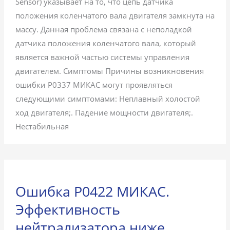
Sensor) указывает на то, что цепь датчика
положения коленчатого вала двигателя замкнута на
массу. Данная проблема связана с неполадкой
датчика положения коленчатого вала, который
является важной частью системы управления
двигателем. Симптомы Причины возникновения
ошибки P0337 МИКАС могут проявляться
следующими симптомами: Неплавный холостой
ход двигателя;. Падение мощности двигателя;.
Нестабильная
Ошибка P0422 МИКАС.
Эффективность
нейтрализатора ниже