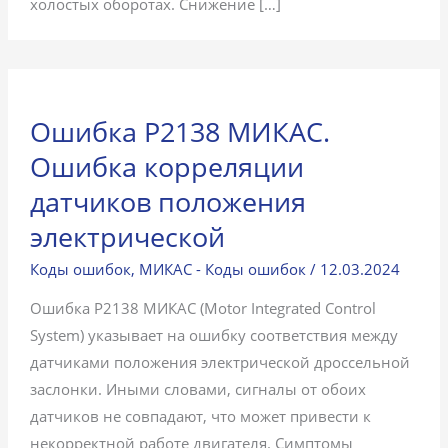
холостых оборотах. Снижение […]
Ошибка P2138 МИКАС.
Ошибка корреляции
датчиков положения
электрической
Коды ошибок
,
МИКАС - Коды ошибок
/
12.03.2024
Ошибка P2138 МИКАС (Motor Integrated Control
System) указывает на ошибку соответствия между
датчиками положения электрической дроссельной
заслонки. Иными словами, сигналы от обоих
датчиков не совпадают, что может привести к
некорректной работе двигателя. Симптомы