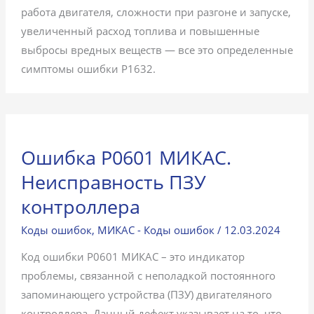
работа двигателя, сложности при разгоне и запуске,
увеличенный расход топлива и повышенные
выбросы вредных веществ — все это определенные
симптомы ошибки P1632.
Ошибка P0601 МИКАС.
Неисправность ПЗУ
контроллера
Коды ошибок
,
МИКАС - Коды ошибок
/
12.03.2024
Код ошибки P0601 МИКАС – это индикатор
проблемы, связанной с неполадкой постоянного
запоминающего устройства (ПЗУ) двигателяного
контроллера. Данный дефект указывает на то, что