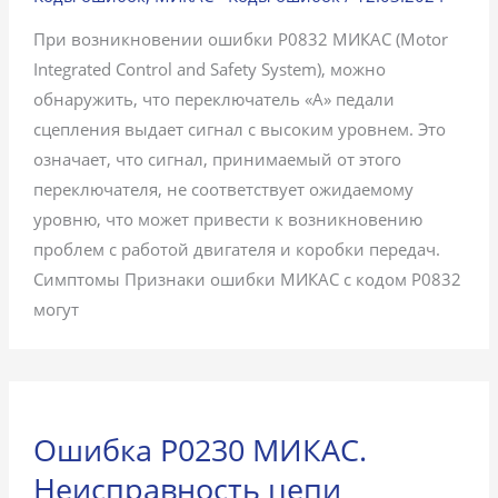
При возникновении ошибки P0832 МИКАС (Motor
Integrated Control and Safety System), можно
обнаружить, что переключатель «А» педали
сцепления выдает сигнал с высоким уровнем. Это
означает, что сигнал, принимаемый от этого
переключателя, не соответствует ожидаемому
уровню, что может привести к возникновению
проблем с работой двигателя и коробки передач.
Симптомы Признаки ошибки МИКАС с кодом P0832
могут
Ошибка P0230 МИКАС.
Неисправность цепи