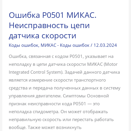
Ошибка P0501 МИКАС.
Неисправность цепи
датчика скорости
Коды ошибок
,
МИКАС - Коды ошибок
/
12.03.2024
Ошибка, связанная с кодом P0501, указывает на
неполадку в цепи датчика скорости МИКАС (Motor
Integrated Control System). Задачей данного датчика
является измерение скорости транспортного
средства и передача полученных данных в систему
управления двигателем. Симптомы Основной
признак неисправности кода P0501 — это
неполадка спидометра. Он может отображать
неправильную скорость или перестать работать
вообще. Также может возникнуть