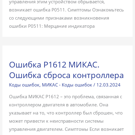
управления этим устройством обрывается,
возникает ошибка P0511. Симптомы Ознакомьтесь
со следующими признаками возникновения
ошибки P0511: Мерцание индикатора
Ошибка P1612 МИКАС.
Ошибка сброса контроллера
Коды ошибок
,
МИКАС - Коды ошибок
/
12.03.2024
Ошибка МИКАС P1612 – это проблема, связанная с
контроллером двигателя в автомобиле. Она
указывает на то, что контроллер был сброшен, что
может привести к неисправности системы
управления двигателем. Симптомы Если возникает