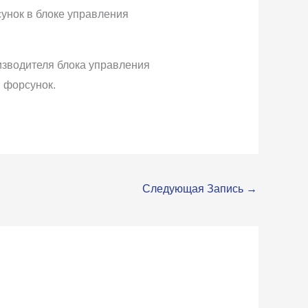
унок в блоке управления
изводителя блока управления
 форсунок.
Следующая Запись
→