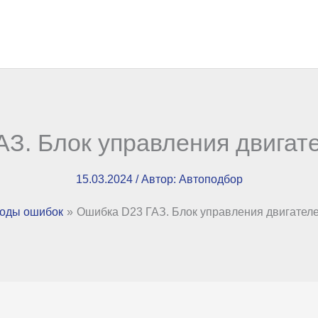
АЗ. Блок управления двигат
15.03.2024
/ Автор:
Автоподбор
оды ошибок
Ошибка D23 ГАЗ. Блок управления двигател