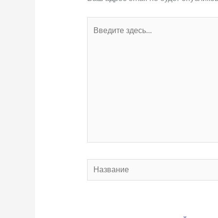
Введите
здесь...
Название