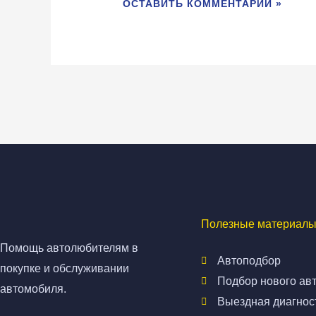
Полезные материалы
Помощь автолюбителям в
Автоподбор
покупке и обслуживании
Подбор нового ав
автомобиля.
Выездная диагнос