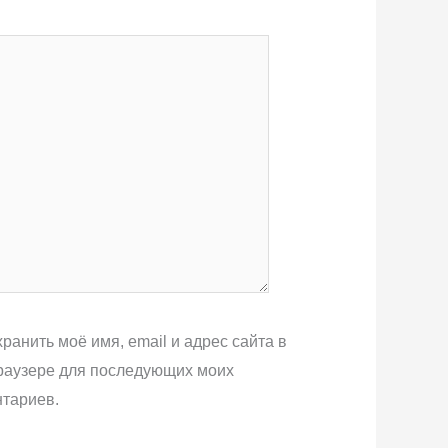
ранить моё имя, email и адрес сайта в
раузере для последующих моих
тариев.