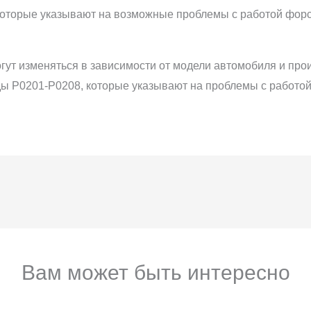
 которые указывают на возможные проблемы с работой форс
гут изменяться в зависимости от модели автомобиля и про
ды P0201-P0208, которые указывают на проблемы с работой
Вам может быть интересно