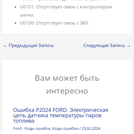
U0101: Отсутствует связь с контроллером
шины;
U0100: Отсутствует связь с ЭБУ.
←
Предыдущая Запись
Следующая Запись
→
Вам может быть
интересно
Ошибка P2024 FORD. Электрическая
цепь датчика температуры паров
топлива
Ford - Коды ошибок
,
Коды ошибок
/
23.02.2024