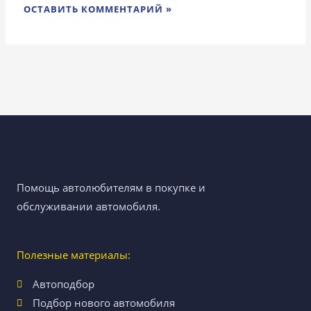
Помощь автолюбителям в покупке и
обслуживании автомобиля.
Полезные материалы:
Автоподбор
Подбор нового автомобиля