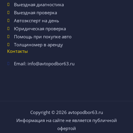
Выездная диагностика
Выездная проверка
Автоэксперт на день
Юридическая проверка
Помощь при покупке авто
Толщиномер в аренду
Контакты
Email: info@avtopodbor63.ru
Copyright © 2026
avtopodbor63.ru
Информация на сайте не является публичной
офертой