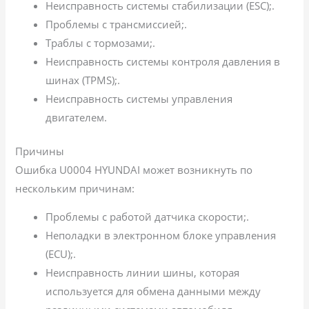
Неисправность системы стабилизации (ESC);.
Проблемы с трансмиссией;.
Траблы с тормозами;.
Неисправность системы контроля давления в
шинах (TPMS);.
Неисправность системы управления
двигателем.
Причины
Ошибка U0004 HYUNDAI может возникнуть по
нескольким причинам:
Проблемы с работой датчика скорости;.
Неполадки в электронном блоке управления
(ECU);.
Неисправность линии шины, которая
используется для обмена данными между