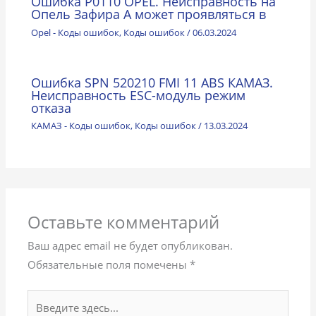
Ошибка P0110 OPEL. Неисправность на
Опель Зафира A может проявляться в
Opel - Коды ошибок
,
Коды ошибок
/
06.03.2024
Ошибка SPN 520210 FMI 11 ABS КАМАЗ.
Неисправность ESC-модуль режим
отказа
КАМАЗ - Коды ошибок
,
Коды ошибок
/
13.03.2024
Оставьте комментарий
Ваш адрес email не будет опубликован.
Обязательные поля помечены
*
Введите