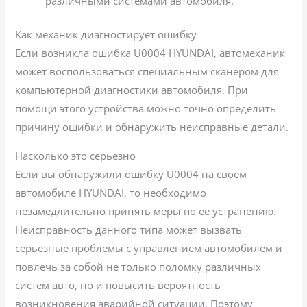
различными системами автомобиля.
Как механик диагностирует ошибку
Если возникла ошибка U0004 HYUNDAI, автомеханик
может воспользоваться специальным сканером для
компьютерной диагностики автомобиля. При
помощи этого устройства можно точно определить
причину ошибки и обнаружить неисправные детали.
Насколько это серьезно
Если вы обнаружили ошибку U0004 на своем
автомобиле HYUNDAI, то необходимо
незамедлительно принять меры по ее устранению.
Неисправность данного типа может вызвать
серьезные проблемы с управлением автомобилем и
повлечь за собой не только поломку различных
систем авто, но и повысить вероятность
возникновения аварийной ситуации. Поэтому