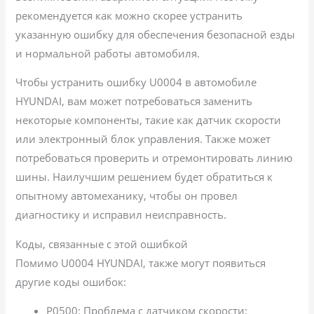
рекомендуется как можно скорее устранить
указанную ошибку для обеспечения безопасной езды
и нормальной работы автомобиля.
Чтобы устранить ошибку U0004 в автомобиле
HYUNDAI, вам может потребоваться заменить
некоторые компоненты, такие как датчик скорости
или электронный блок управления. Также может
потребоваться проверить и отремонтировать линию
шины. Наилучшим решением будет обратиться к
опытному автомеханику, чтобы он провел
диагностику и исправил неисправность.
Коды, связанные с этой ошибкой
Помимо U0004 HYUNDAI, также могут появиться
другие коды ошибок:
P0500: Проблема с датчиком скорости;