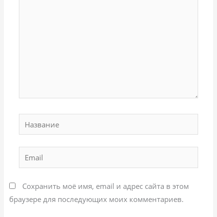
здесь...
Название
Email
Сохранить моё имя, email и адрес сайта в этом
браузере для последующих моих комментариев.