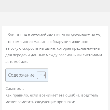
Сбой U0004 в автомобиле HYUNDAI указывает на то,
что компьютер машины обнаружил излишне
высокую скорость на шине, которая предназначена
для передачи данных между различными системами
автомобиля.
Содержание
Симптомы
Как правило, если возникает эта ошибка, водитель
может заметить следующие признаки: