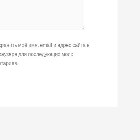
ранить моё имя, email и адрес сайта в
раузере для последующих моих
тариев.