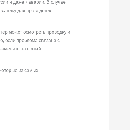
ии и даже к аварии. В случае
еханику для проведения
тер может осмотреть проводку и
, если проблема связана с
заменить на новый.
которые из самых