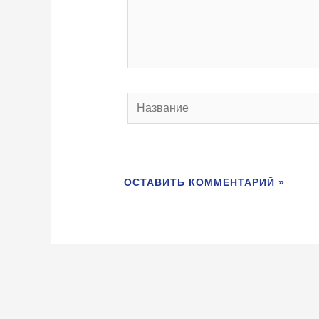
Название