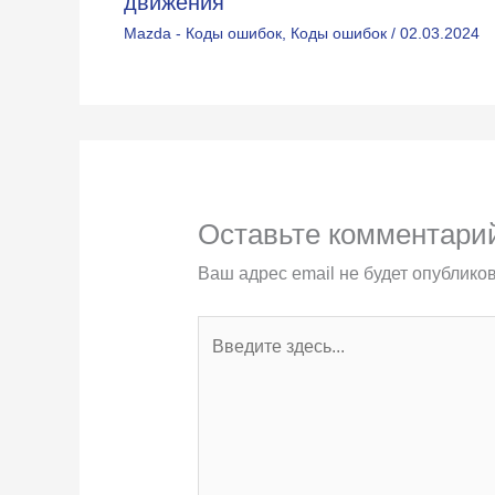
движения
Mazda - Коды ошибок
,
Коды ошибок
/
02.03.2024
Оставьте комментари
Ваш адрес email не будет опубликов
Введите
здесь...