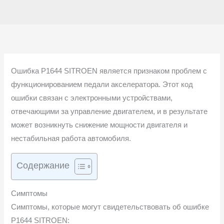
Ошибка P1644 SITROEN является признаком проблем с
функционированием педали акселератора. Этот код
ошибки связан с электронными устройствами,
отвечающими за управление двигателем, и в результате
может возникнуть снижение мощности двигателя и
нестабильная работа автомобиля.
Содержание
Симптомы
Симптомы, которые могут свидетельствовать об ошибке
P1644 SITROEN: