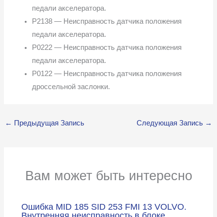
педали акселератора.
P2138 — Неисправность датчика положения
педали акселератора.
P0222 — Неисправность датчика положения
педали акселератора.
P0122 — Неисправность датчика положения
дроссельной заслонки.
←
Предыдущая Запись
Следующая Запись
→
Вам может быть интересно
Ошибка MID 185 SID 253 FMI 13 VOLVO.
Внутренняя неисправность в блоке