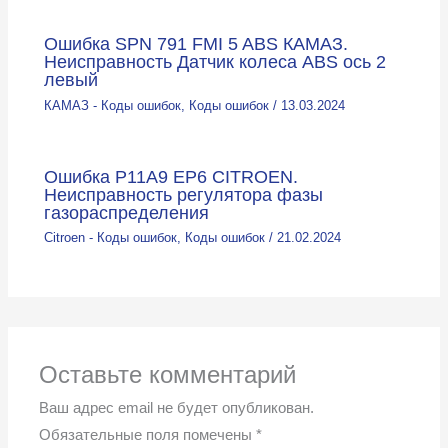
Ошибка SPN 791 FMI 5 ABS КАМАЗ.
Неисправность Датчик колеса ABS ось 2
левый
КАМАЗ - Коды ошибок
,
Коды ошибок
/
13.03.2024
Ошибка P11A9 EP6 CITROEN.
Неисправность регулятора фазы
газораспределения
Citroen - Коды ошибок
,
Коды ошибок
/
21.02.2024
Оставьте комментарий
Ваш адрес email не будет опубликован.
Обязательные поля помечены
*