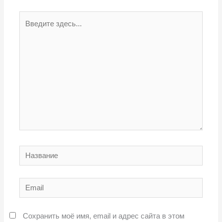
Введите
здесь...
Название
Email
Сохранить моё имя, email и адрес сайта в этом