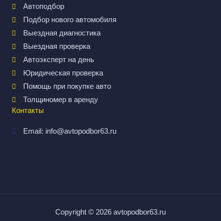
Автоподбор
Подбор нового автомобиля
Выездная диагностика
Выездная проверка
Автоэксперт на день
Юридическая проверка
Помощь при покупке авто
Толщиномер в аренду
Контакты
Email: info@avtopodbor63.ru
Copyright © 2026
avtopodbor63.ru