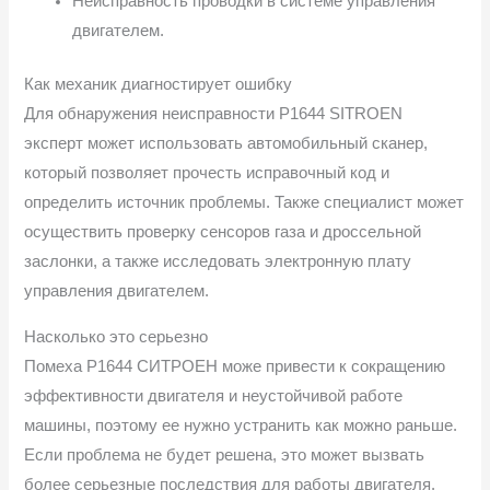
Неисправность проводки в системе управления
двигателем.
Как механик диагностирует ошибку
Для обнаружения неисправности P1644 SITROEN
эксперт может использовать автомобильный сканер,
который позволяет прочесть исправочный код и
определить источник проблемы. Также специалист может
осуществить проверку сенсоров газа и дроссельной
заслонки, а также исследовать электронную плату
управления двигателем.
Насколько это серьезно
Помеха P1644 СИТРОЕН може привести к сокращению
эффективности двигателя и неустойчивой работе
машины, поэтому ее нужно устранить как можно раньше.
Если проблема не будет решена, это может вызвать
более серьезные последствия для работы двигателя.