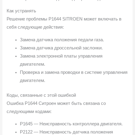
Как устранять
Решение проблемы P1644 SITROEN может включать в
себя следующие действия:
Замена датчика положения педали газа.
Замена датчика дроссельной заслонки.
Замена электронной платы управления
двигателем.
Проверка и замена проводки в системе управления
двигателем.
Коды, связанные с этой ошибкой
Ошибка P1644 Ситроен может быть связана со
следующими кодами:
P1645 — Неисправность контроллера двигателя.
P2122 — Неисправность датчика положения