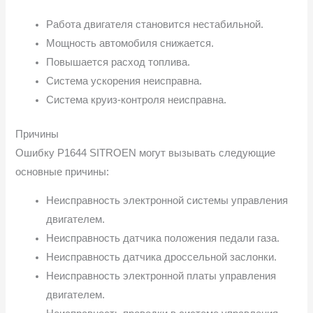
Работа двигателя становится нестабильной.
Мощность автомобиля снижается.
Повышается расход топлива.
Система ускорения неисправна.
Система круиз-контроля неисправна.
Причины
Ошибку P1644 SITROEN могут вызывать следующие
основные причины:
Неисправность электронной системы управления
двигателем.
Неисправность датчика положения педали газа.
Неисправность датчика дроссельной заслонки.
Неисправность электронной платы управления
двигателем.