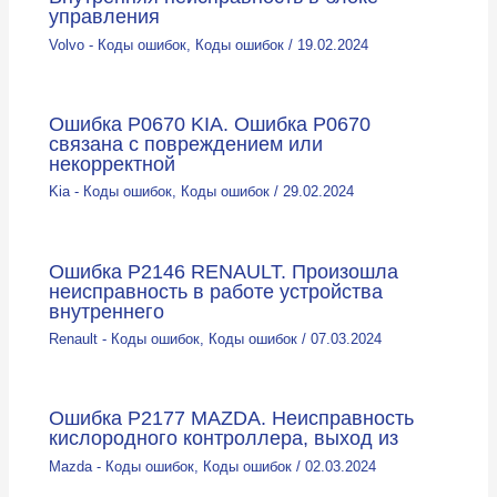
управления
Volvo - Коды ошибок
,
Коды ошибок
/
19.02.2024
Ошибка P0670 KIA. Ошибка Р0670
связана с повреждением или
некорректной
Kia - Коды ошибок
,
Коды ошибок
/
29.02.2024
Ошибка P2146 RENAULT. Произошла
неисправность в работе устройства
внутреннего
Renault - Коды ошибок
,
Коды ошибок
/
07.03.2024
Ошибка P2177 MAZDA. Неисправность
кислородного контроллера, выход из
Mazda - Коды ошибок
,
Коды ошибок
/
02.03.2024