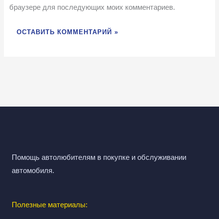
браузере для последующих моих комментариев.
Помощь автолюбителям в покупке и обслуживании
автомобиля.
Полезные материалы: