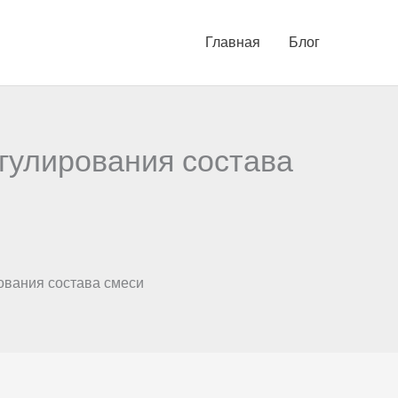
Главная
Блог
гулирования состава
вания состава смеси