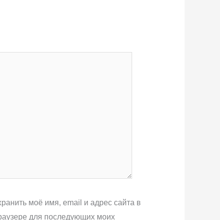
ранить моё имя, email и адрес сайта в
раузере для последующих моих