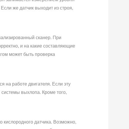
Если же датчик выходит из строя,
иализированный сканер. При
рректно, и на какие составляющие
гом может быть проверка
я на работе двигателя. Если эту
 системы выхлопа. Кроме того,
 кислородного датчика. Возможно,