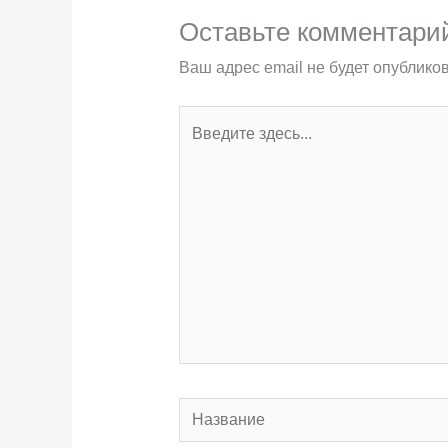
Оставьте комментари
Ваш адрес email не будет опубликов
Введите
здесь...
Название