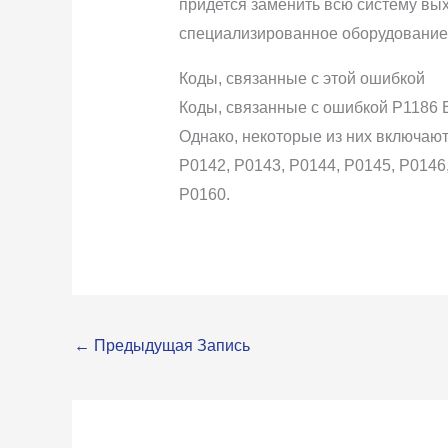
придется заменить всю систему вых
специализированное оборудование 
Коды, связанные с этой ошибкой
Коды, связанные с ошибкой P1186 
Однако, некоторые из них включают 
P0142, P0143, P0144, P0145, P0146,
P0160.
←
Предыдущая Запись