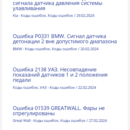
сигнала датчика давления системы
улавливания
Kia - Коды ошибок
,
Коды ошибок
/
29.02.2024
Ошибка P0331 BMW. Сигнал датчика
детонации 2 вне допустимого диапазона
BMW - Коды ошибок
,
Коды ошибок
/
20.02.2024
Ошибка 2138 УАЗ. Несовпадение
показаний датчиков 1 и 2 положения
педали
Коды ошибок
,
УАЗ - Коды ошибок
/
22.02.2024
Ошибка 01539 GREATWALL. Фары не
отрегулированы
Great Wall - Коды ошибок
,
Коды ошибок
/
27.02.2024