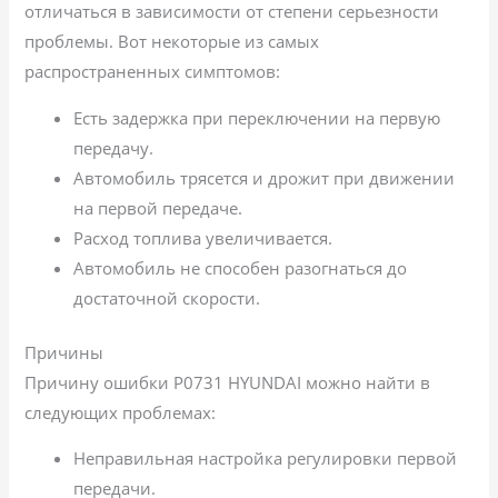
отличаться в зависимости от степени серьезности
проблемы. Вот некоторые из самых
распространенных симптомов:
Есть задержка при переключении на первую
передачу.
Автомобиль трясется и дрожит при движении
на первой передаче.
Расход топлива увеличивается.
Автомобиль не способен разогнаться до
достаточной скорости.
Причины
Причину ошибки P0731 HYUNDAI можно найти в
следующих проблемах:
Неправильная настройка регулировки первой
передачи.