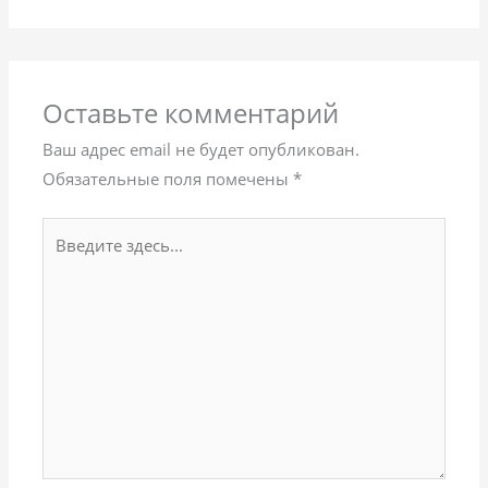
Оставьте комментарий
Ваш адрес email не будет опубликован.
Обязательные поля помечены
*
Введите
здесь...