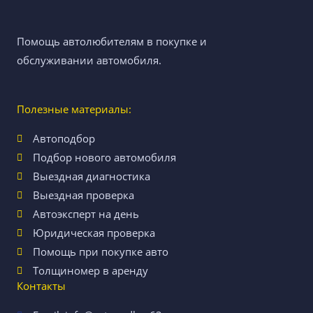
Помощь автолюбителям в покупке и
обслуживании автомобиля.
Полезные материалы:
Автоподбор
Подбор нового автомобиля
Выездная диагностика
Выездная проверка
Автоэксперт на день
Юридическая проверка
Помощь при покупке авто
Толщиномер в аренду
Контакты