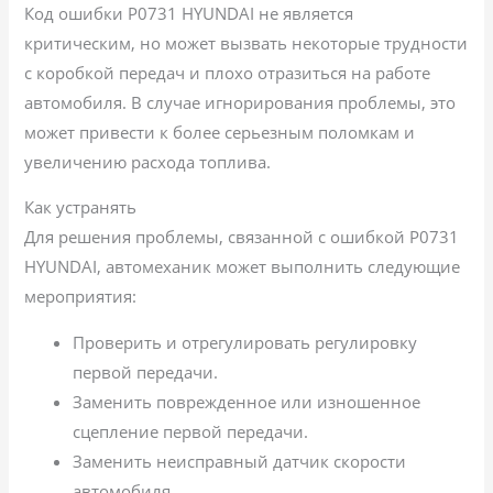
Код ошибки P0731 HYUNDAI не является
критическим, но может вызвать некоторые трудности
с коробкой передач и плохо отразиться на работе
автомобиля. В случае игнорирования проблемы, это
может привести к более серьезным поломкам и
увеличению расхода топлива.
Как устранять
Для решения проблемы, связанной с ошибкой P0731
HYUNDAI, автомеханик может выполнить следующие
мероприятия:
Проверить и отрегулировать регулировку
первой передачи.
Заменить поврежденное или изношенное
сцепление первой передачи.
Заменить неисправный датчик скорости
автомобиля.