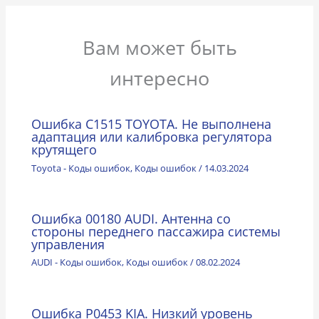
Вам может быть
интересно
Ошибка C1515 TOYOTA. Не выполнена
адаптация или калибровка регулятора
крутящего
Toyota - Коды ошибок
,
Коды ошибок
/
14.03.2024
Ошибка 00180 AUDI. Антенна со
стороны переднего пассажира системы
управления
AUDI - Коды ошибок
,
Коды ошибок
/
08.02.2024
Ошибка P0453 KIA. Низкий уровень