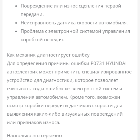
Повреждение или износ сцепления первой
передачи.
Неисправность датчика скорости автомобиля.
Проблема с электронной системой управления
коробкой передач.
Как механик диагностирует ошибку
Для определения причины ошибки P0731 HYUNDAI
автоэлектрик может применить специализированное
устройство для диагностики, которое позволяет
считывать коды ошибок из электронной системы
управления автомобилем. Кроме того, возможен
осмотр коробки передач и датчиков скорости для
выявления каких-либо визуальных повреждений
или признаков износа.
Насколько это серьезно