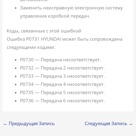
Заменить неисправную электронную систему
управления коробкой передач.
Коды, связанные с этой ошибкой
Ошибка P0731 HYUNDAI может быть сопровождена
следующими кодами:
P0730 — Передача несоответствует.
P0732 — Передача 2 несоответствует.
P0733 — Передача 3 несоответствует.
P0734 — Передача 4 несоответствует.
P0735 — Передача 5 несоответствует.
P0736 — Передача 6 несоответствует.
←
Предыдущая Запись
Следующая Запись
→