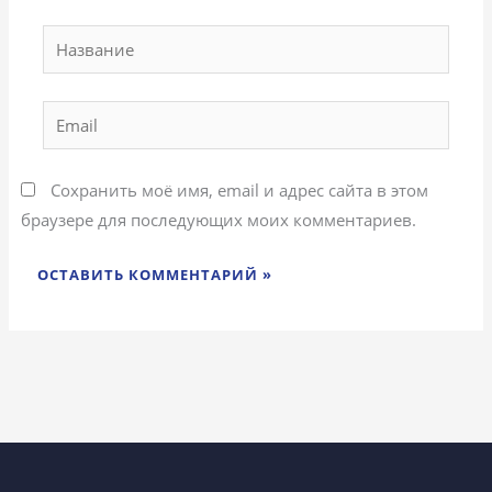
Название
Email
Сохранить моё имя, email и адрес сайта в этом
браузере для последующих моих комментариев.