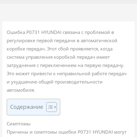
Ошибка P0731 HYUNDAI связана с проблемой в
регулировке первой передачи в автоматической
коробке передач. Этот сбой проявляется, когда
система управления коробкой передач имеет
затруднения с переключением на первую передачу.
Это может привести к неправильной работе передач
и ухудшению общей производительности
автомобиля.
Содержание
Симптомы
Причины и симптомы ошибки P0731 HYUNDAI могут