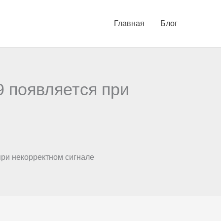
Главная
Блог
 появляется при
ри некорректном сигнале