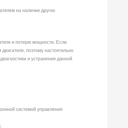
ателем на наличие других
теля и потерю мощности. Если
 двигателя, поэтому настоятельно
диагностики и устранения данной
тронной системой управления
.