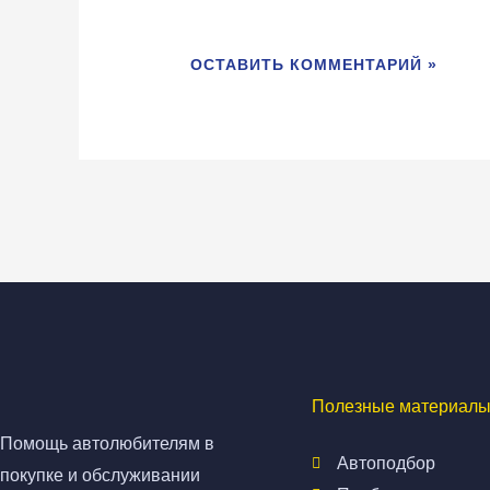
Полезные материалы
Помощь автолюбителям в
Автоподбор
покупке и обслуживании