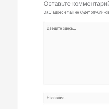
Оставьте комментари
Ваш адрес email не будет опубликов
Введите
здесь...
Название