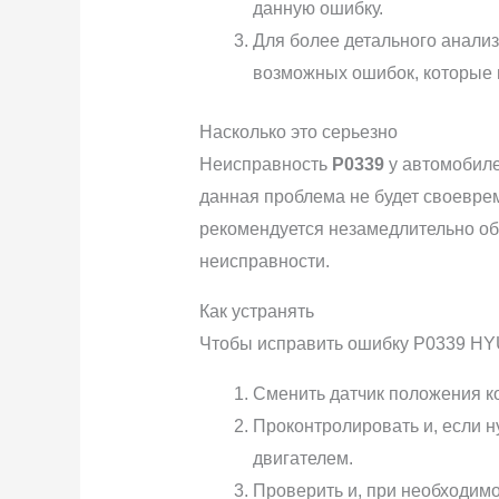
данную ошибку.
Для более детального анализ
возможных ошибок, которые 
Насколько это серьезно
Неисправность
P0339
у автомобиле
данная проблема не будет своеврем
рекомендуется незамедлительно об
неисправности.
Как устранять
Чтобы исправить ошибку P0339 HY
Сменить датчик положения ко
Проконтролировать и, если 
двигателем.
Проверить и, при необходимо