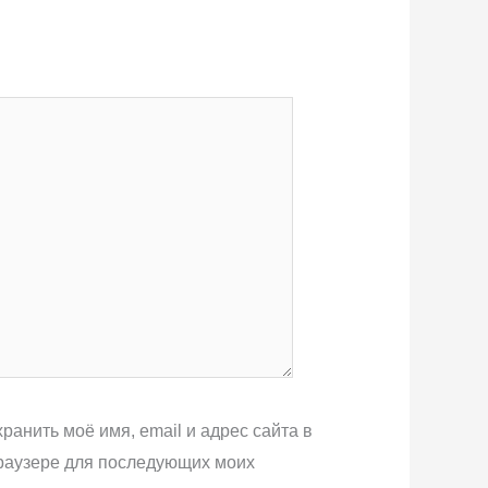
ранить моё имя, email и адрес сайта в
раузере для последующих моих