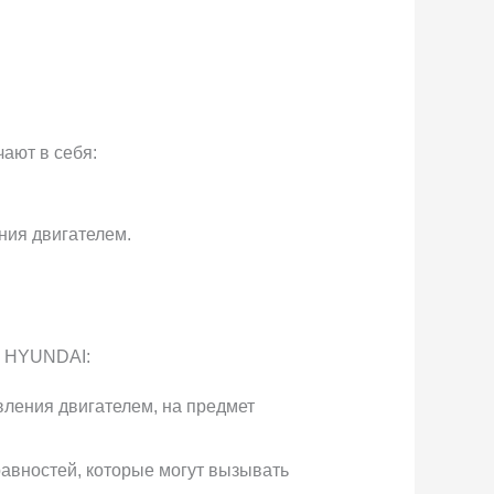
ают в себя:
ния двигателем.
9 HYUNDAI:
вления двигателем, на предмет
авностей, которые могут вызывать