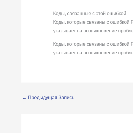
Коды, связанные с этой ошибкой
Коды, которые связаны с ошибкой P
указывает на возникновение пробл
Коды, которые связаны с ошибкой P
указывает на возникновение пробл
←
Предыдущая Запись