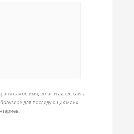
ранить моё имя, email и адрес сайта
 браузере для последующих моих
нтариев.