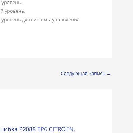
 уровень.
й уровень.
 уровень для системы управления
Следующая Запись
→
шибка P2088 EP6 CITROEN.