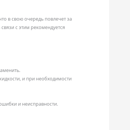
то в свою очередь повлечет за
 связи с этим рекомендуется
заменить.
жидкости, и при необходимости
ошибки и неисправности.