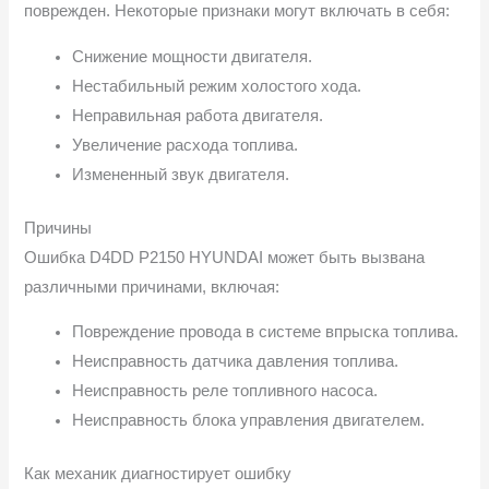
поврежден. Некоторые признаки могут включать в себя:
Снижение мощности двигателя.
Нестабильный режим холостого хода.
Неправильная работа двигателя.
Увеличение расхода топлива.
Измененный звук двигателя.
Причины
Ошибка D4DD P2150 HYUNDAI может быть вызвана
различными причинами, включая:
Повреждение провода в системе впрыска топлива.
Неисправность датчика давления топлива.
Неисправность реле топливного насоса.
Неисправность блока управления двигателем.
Как механик диагностирует ошибку