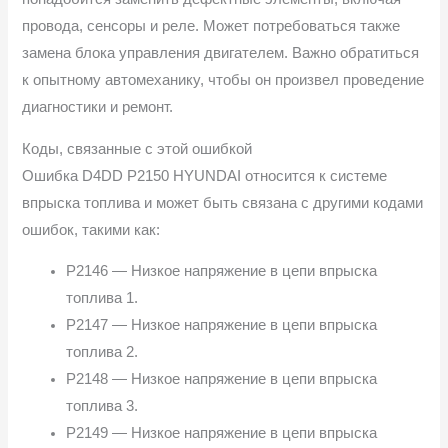
провода, сенсоры и реле. Может потребоваться также
замена блока управления двигателем. Важно обратиться
к опытному автомеханику, чтобы он произвел проведение
диагностики и ремонт.
Коды, связанные с этой ошибкой
Ошибка D4DD P2150 HYUNDAI относится к системе
впрыска топлива и может быть связана с другими кодами
ошибок, такими как:
P2146 — Низкое напряжение в цепи впрыска
топлива 1.
P2147 — Низкое напряжение в цепи впрыска
топлива 2.
P2148 — Низкое напряжение в цепи впрыска
топлива 3.
P2149 — Низкое напряжение в цепи впрыска