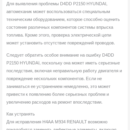
Для выявления проблемы D4DD P2150 HYUNDAI,
автомеханик может воспользоваться специальным
техническим оборудованием, которое способно оценить
состояние различных компонентов системы впрыска
топлива. Кроме этого, проверка электрической цепи
может установить отсутствие повреждений проводов.
Следует обратить особое внимание на ошибку D4DD
P2150 HYUNDAI, поскольку она может иметь серьезные
последствия, включая неправильную работу двигателя и
повреждение нескольких компонентов. Если не
заниматься ее устранением немедленно, это может
привести к появлению более серьезных проблем и
увеличению расходов на ремонт впоследствии.
Как устранять
Для исправления Н4АА M934 RENAULT возможно
понадобится заменить дефектные элементы, включая