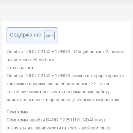
Содержание
Ошибка D4DD P2150 HYUNDAI. Общий впрыск 2, низкое
напряжение. Если блок
Что означает
Ошибку D4DD P2150 HYUNDAI можно интерпретировать
как низкое напряжение на общем впрыске 2. Такое
состояние может вызывать ненормальную работу
двигателя и нанести вред определенным компонентам.
Симптомы
Симптомы ошибки D4DD P2150 HYUNDAI могут
отличаться в зависимости от того, какой компонент