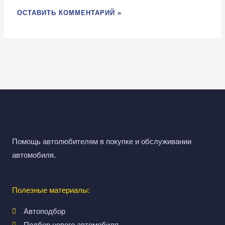
Помощь автолюбителям в покупке и обслуживании
автомобиля.
Полезные материалы:
Автоподбор
Подбор нового автомобиля