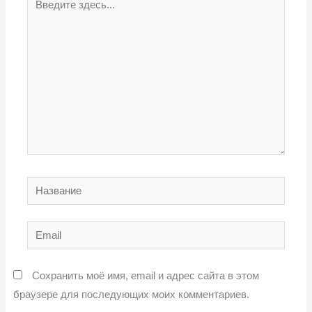
здесь...
Название
Email
Сохранить моё имя, email и адрес сайта в этом
браузере для последующих моих комментариев.