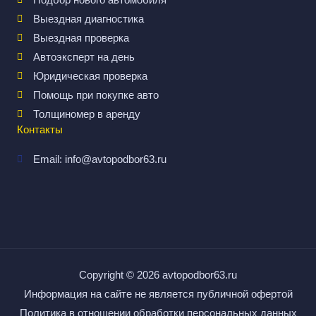
Выездная диагностика
Выездная проверка
Автоэксперт на день
Юридическая проверка
Помощь при покупке авто
Толщиномер в аренду
Контакты
Email: info@avtopodbor63.ru
Copyright © 2026
avtopodbor63.ru
Информация на сайте не является публичной офертой
Политика в отношении обработки персональных данных