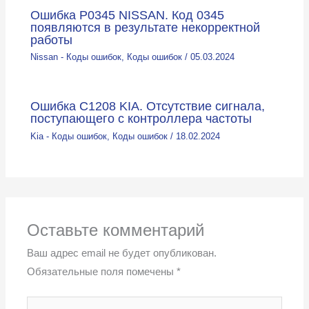
Ошибка P0345 NISSAN. Код 0345
появляются в результате некорректной
работы
Nissan - Коды ошибок
,
Коды ошибок
/
05.03.2024
Ошибка C1208 KIA. Отсутствие сигнала,
поступающего с контроллера частоты
Kia - Коды ошибок
,
Коды ошибок
/
18.02.2024
Оставьте комментарий
Ваш адрес email не будет опубликован.
Обязательные поля помечены
*
Введите