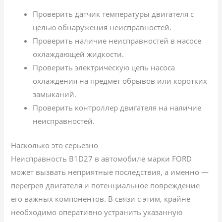
Проверить датчик температуры двигателя с
целью обнаружения неисправностей.
Проверить наличие неисправностей в насосе
охлаждающей жидкости.
Проверить электрическую цепь насоса
охлаждения на предмет обрывов или коротких
замыканий.
Проверить контроллер двигателя на наличие
неисправностей.
Насколько это серьезно
Неисправность B1D27 в автомобиле марки FORD
может вызвать неприятные последствия, а именно —
перегрев двигателя и потенциальное повреждение
его важных компонентов. В связи с этим, крайне
необходимо оперативно устранить указанную