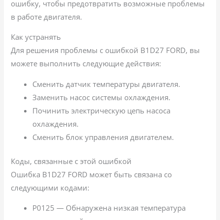
ошибку, чтобы предотвратить возможные проблемы
в работе двигателя.
Как устранять
Для решения проблемы с ошибкой B1D27 FORD, вы
можете выполнить следующие действия:
Сменить датчик температуры двигателя.
Заменить насос системы охлаждения.
Починить электрическую цепь насоса
охлаждения.
Сменить блок управления двигателем.
Коды, связанные с этой ошибкой
Ошибка B1D27 FORD может быть связана со
следующими кодами:
P0125 — Обнаружена низкая температура