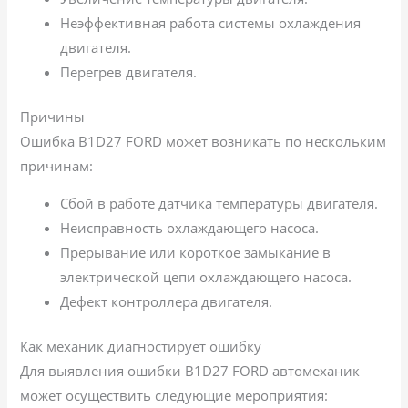
Неэффективная работа системы охлаждения
двигателя.
Перегрев двигателя.
Причины
Ошибка B1D27 FORD может возникать по нескольким
причинам:
Сбой в работе датчика температуры двигателя.
Неисправность охлаждающего насоса.
Прерывание или короткое замыкание в
электрической цепи охлаждающего насоса.
Дефект контроллера двигателя.
Как механик диагностирует ошибку
Для выявления ошибки B1D27 FORD автомеханик
может осуществить следующие мероприятия: