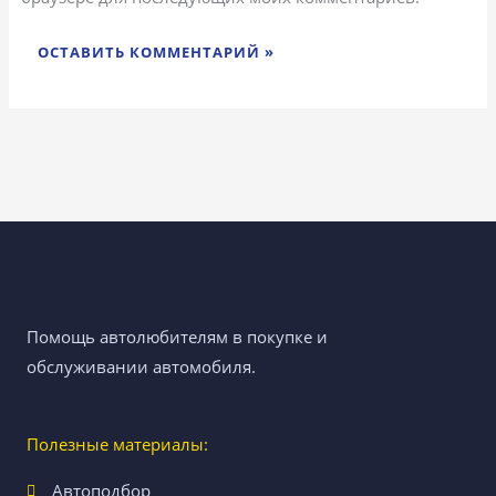
Помощь автолюбителям в покупке и
обслуживании автомобиля.
Полезные материалы:
Автоподбор