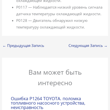
охлаждающей жидкости.
P0117 — Наблюдается низкий уровень сигнала
датчика температуры охлаждающей жидкости.
P0128 — Двигатель обнаружил низкую
температуру охлаждающей жидкости.
←
Предыдущая Запись
Следующая Запись
→
Вам может быть
интересно
Ошибка P1264 TOYOTA. поломка
топливного насосного устройства,
неисправность