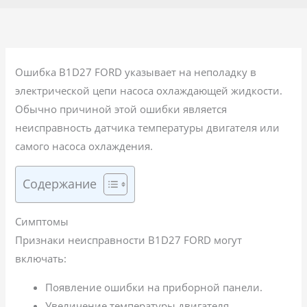
Ошибка B1D27 FORD указывает на неполадку в
электрической цепи насоса охлаждающей жидкости.
Обычно причиной этой ошибки является
неисправность датчика температуры двигателя или
самого насоса охлаждения.
Содержание
Симптомы
Признаки неисправности B1D27 FORD могут
включать:
Появление ошибки на приборной панели.
Увеличение температуры двигателя.