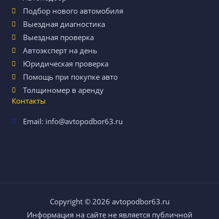
Подбор нового автомобиля
Выездная диагностика
Выездная проверка
Автоэксперт на день
Юридическая проверка
Помощь при покупке авто
Толщиномер в аренду
Контакты
Email: info@avtopodbor63.ru
Copyright © 2026
avtopodbor63.ru
Информация на сайте не является публичной