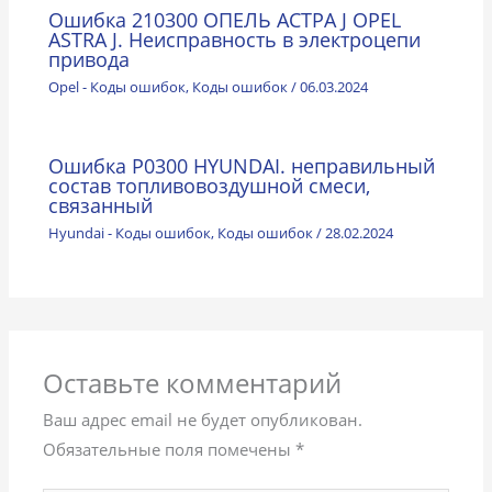
Ошибка 210300 ОПЕЛЬ АСТРА J OPEL
ASTRA J. Неисправность в электроцепи
привода
Opel - Коды ошибок
,
Коды ошибок
/
06.03.2024
Ошибка P0300 HYUNDAI. неправильный
состав топливовоздушной смеси,
связанный
Hyundai - Коды ошибок
,
Коды ошибок
/
28.02.2024
Оставьте комментарий
Ваш адрес email не будет опубликован.
Обязательные поля помечены
*