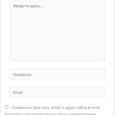
Введите
здесь...
Название
Email
Сохранить моё имя, email и адрес сайта в этом
браузере для последующих моих комментариев.