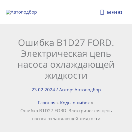
Перейти
МЕНЮ
к
МЕНЮ
содержимому
Ошибка B1D27 FORD.
Электрическая цепь
насоса охлаждающей
жидкости
23.02.2024
/ Автор:
Автоподбор
Главная
Коды ошибок
Ошибка B1D27 FORD. Электрическая цепь
насоса охлаждающей жидкости