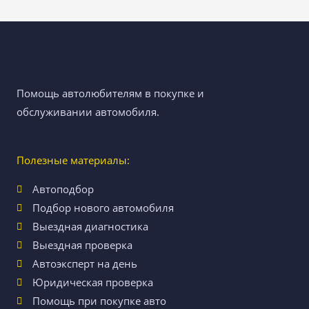
Помощь автолюбителям в покупке и
обслуживании автомобиля.
Полезные материалы:
Автоподбор
Подбор нового автомобиля
Выездная диагностика
Выездная проверка
Автоэксперт на день
Юридическая проверка
Помощь при покупке авто