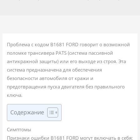
Проблема с кодом B1681 FORD говорит о возможной
поломке трансивера PATS (система пассивной
антикражной защиты) или его выходе из строя. Эта
система предназначена для обеспечения
безопасности автомобиля от кражи и
предотвращения пуска двигателя без правильного
ключа.
Содержание
Симптомы
Признаки ошибки B1681 FORD могут включать в себя: