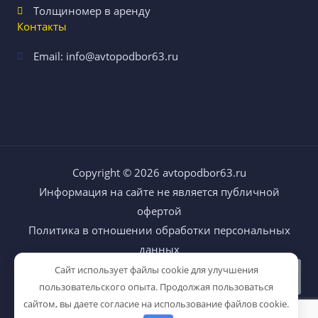
Толщиномер в аренду
Контакты
Email: info@avtopodbor63.ru
Copyright © 2026
avtopodbor63.ru
Информация на сайте не является публичной
офертой
Политика в отношении обработки персональных
данных
Сайт использует файлы cookie для улучшения
пользовательского опыта. Продолжая пользоваться
сайтом, вы даете согласие на использование файлов cookie.