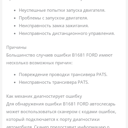
Неуспешные попытки запуска двигателя.
Проблемы с запуском двигателя.
Неисправность замка зажигания.
Неисправность дистанционного управления.
Причины
Большинство случаев ошибки B1681 FORD имеют
несколько возможных причин:
Повреждение проводки трансивера PATS.
Неисправность трансивера PATS.
Как механик диагностирует ошибку
Для обнаружения ошибки B1681 FORD автослесарь
может воспользоваться сканером с кодами ошибок,
который подключается к порту диагностики
автомобиля. Сканер предоставит информацию о