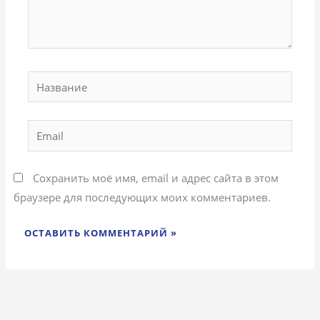
Название
Email
Сохранить моё имя, email и адрес сайта в этом
браузере для последующих моих комментариев.