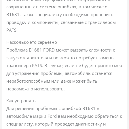
сохраненных в системе ошибках, в том числе о
B1681. Также специалисту необходимо проверить
проводку и компоненты, связанные с трансивером
PATS.
Насколько это серьезно
Проблема B1681 FORD может вызвать сложности с
запуском двигателя и возможно потребует замены
трансивера PATS. В случае, если не будет принято мер
для устранения проблемы, автомобиль останется
неработоспособным или даже может быть
невозможно использовать.
Как устранять
Для решения проблемы с ошибкой B1681 в
автомобиле марки Ford вам необходимо обратиться к
специалисту, который проведет диагностику и