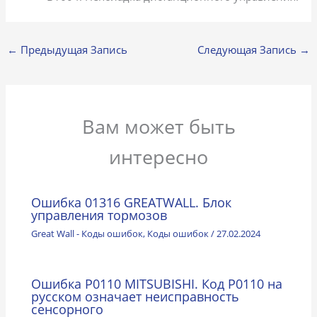
←
Предыдущая Запись
Следующая Запись
→
Вам может быть
интересно
Ошибка 01316 GREATWALL. Блок
управления тормозов
Great Wall - Коды ошибок
,
Коды ошибок
/
27.02.2024
Ошибка P0110 MITSUBISHI. Код Р0110 на
русском означает неисправность
сенсорного