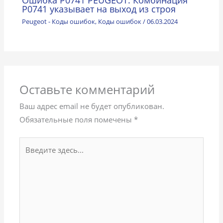
Р0741 указывает на выход из строя
Peugeot - Коды ошибок
,
Коды ошибок
/
06.03.2024
Оставьте комментарий
Ваш адрес email не будет опубликован.
Обязательные поля помечены
*
Введите
здесь...