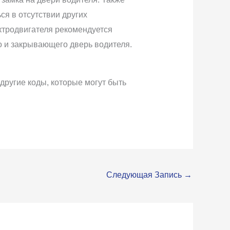
ся в отсутствии других
ктродвигателя рекомендуется
о и закрывающего дверь водителя.
другие коды, которые могут быть
Следующая Запись
→