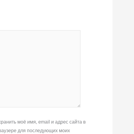
ранить моё имя, email и адрес сайта в
раузере для последующих моих