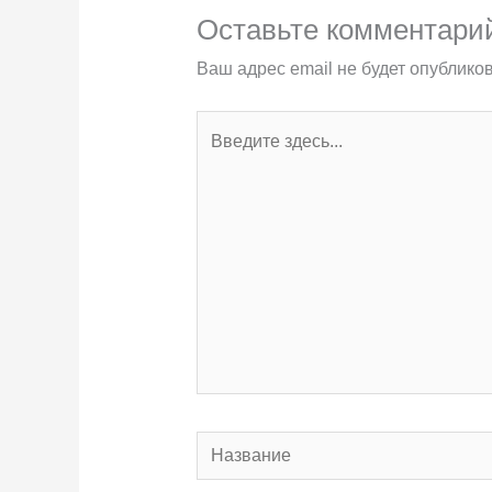
Оставьте комментари
Ваш адрес email не будет опубликов
Введите
здесь...
Название