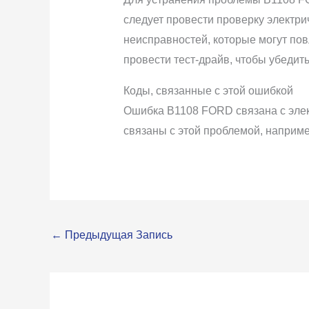
следует провести проверку электри
неисправностей, которые могут по
провести тест-драйв, чтобы убедит
Коды, связанные с этой ошибкой
Ошибка B1108 FORD связана с элект
связаны с этой проблемой, наприме
←
Предыдущая Запись