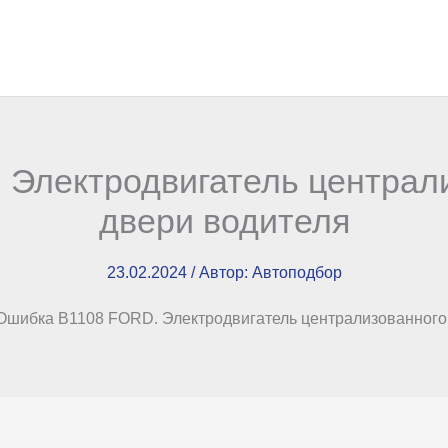
Электродвигатель централ
двери водителя
23.02.2024
/ Автор:
Автоподбор
Ошибка B1108 FORD. Электродвигатель централизованного