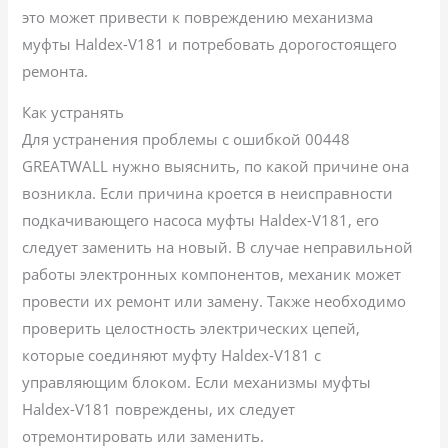
это может привести к повреждению механизма
муфты Haldex-V181 и потребовать дорогостоящего
ремонта.
Как устранять
Для устранения проблемы с ошибкой 00448
GREATWALL нужно выяснить, по какой причине она
возникла. Если причина кроется в неисправности
подкачивающего насоса муфты Haldex-V181, его
следует заменить на новый. В случае неправильной
работы электронных компонентов, механик может
провести их ремонт или замену. Также необходимо
проверить целостность электрических цепей,
которые соединяют муфту Haldex-V181 с
управляющим блоком. Если механизмы муфты
Haldex-V181 повреждены, их следует
отремонтировать или заменить.