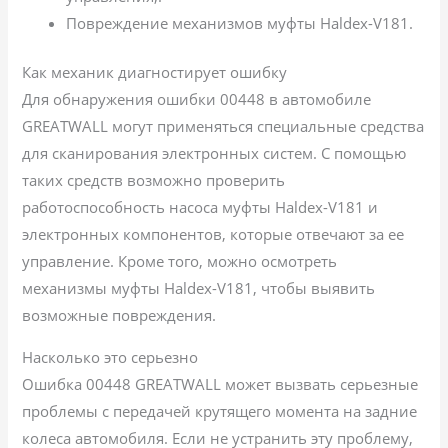
Повреждение механизмов муфты Haldex-V181.
Как механик диагностирует ошибку
Для обнаружения ошибки 00448 в автомобиле
GREATWALL могут применяться специальные средства
для сканирования электронных систем. С помощью
таких средств возможно проверить
работоспособность насоса муфты Haldex-V181 и
электронных компонентов, которые отвечают за ее
управление. Кроме того, можно осмотреть
механизмы муфты Haldex-V181, чтобы выявить
возможные повреждения.
Насколько это серьезно
Ошибка 00448 GREATWALL может вызвать серьезные
проблемы с передачей крутящего момента на задние
колеса автомобиля. Если не устранить эту проблему,