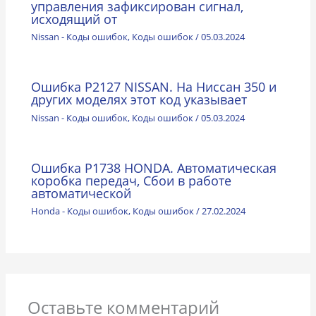
управления зафиксирован сигнал,
исходящий от
Nissan - Коды ошибок
,
Коды ошибок
/
05.03.2024
Ошибка P2127 NISSAN. На Ниссан 350 и
других моделях этот код указывает
Nissan - Коды ошибок
,
Коды ошибок
/
05.03.2024
Ошибка P1738 HONDA. Автоматическая
коробка передач, Сбои в работе
автоматической
Honda - Коды ошибок
,
Коды ошибок
/
27.02.2024
Оставьте комментарий