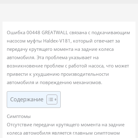
Ошибка 00448 GREATWALL связана с подкачивающим
насосом муфты Haldex-V181, который отвечает за
передачу крутящего момента на задние колеса
автомобиля. Эта проблема указывает на
возникновение проблем с работой насоса, что может
привести к ухудшению производительности
автомобиля и повреждению механизмов.
Содержание
Симптомы
Отсутствие передачи крутящего момента на задние
колеса автомобиля является главным симптомом