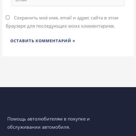
Сохранить моё имя, email и адрес сайта в этом
браузере для последующих моих комментариев.
Помощь автолюбителям в покупке и
обслуживании автомобиля.