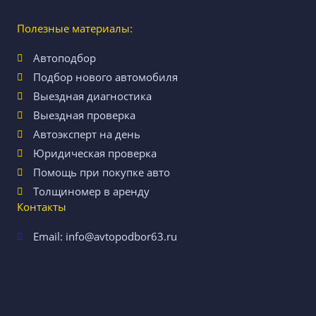
Полезные материалы:
Автоподбор
Подбор нового автомобиля
Выездная диагностика
Выездная проверка
Автоэксперт на день
Юридическая проверка
Помощь при покупке авто
Толщиномер в аренду
Контакты
Email: info@avtopodbor63.ru