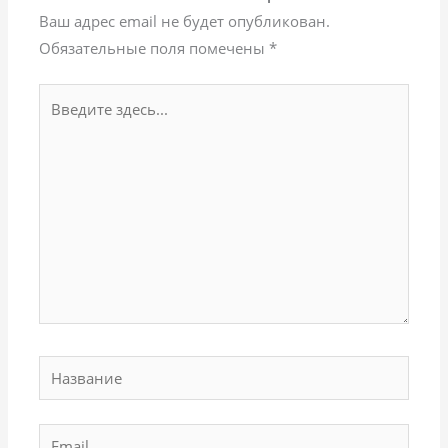
Ваш адрес email не будет опубликован.
Обязательные поля помечены
*
Введите
здесь...
Название
Email