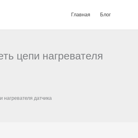
Главная
Блог
еть цепи нагревателя
и нагревателя датчика