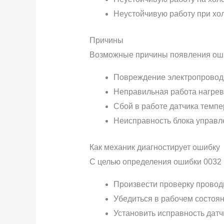
Неустойчивую работу при хол
Причины
Возможные причины появления оши
Повреждение электропровод
Неправильная работа нагрев
Сбой в работе датчика темпе
Неисправность блока управл
Как механик диагностирует ошибку
С целью определения ошибки 0032
Произвести проверку провод
Убедиться в рабочем состоян
Установить исправность датч