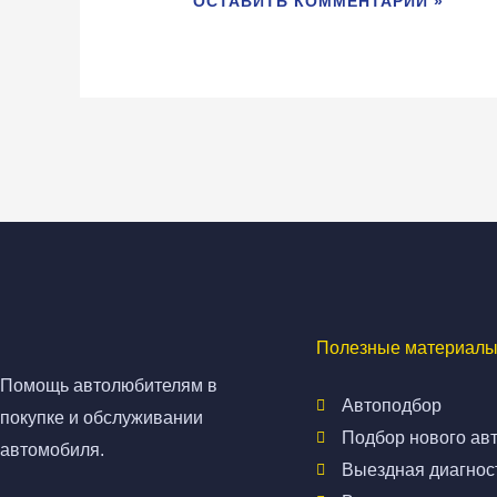
Полезные материалы
Помощь автолюбителям в
Автоподбор
покупке и обслуживании
Подбор нового ав
автомобиля.
Выездная диагнос