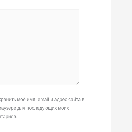
ранить моё имя, email и адрес сайта в
раузере для последующих моих
тариев.