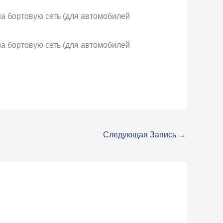
на бортовую сеть (для автомобилей
на бортовую сеть (для автомобилей
Следующая Запись
→