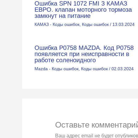
Ошибка SPN 1072 FMI 3 КАМАЗ
ЕВРО. клапан моторного тормоза
замкнут на питание
КАМАЗ - Коды ошибок
,
Коды ошибок
/
13.03.2024
Ошибка P0758 MAZDA. Код Р0758
появляется при неисправности в
работе соленоидного
Mazda - Коды ошибок
,
Коды ошибок
/
02.03.2024
Оставьте комментари
Ваш адрес email не будет опубликов