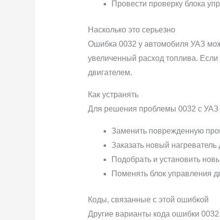
Провести проверку блока уп
Насколько это серьезно
Ошибка 0032 у автомобиля УАЗ мож
увеличенный расход топлива. Если
двигателем.
Как устранять
Для решения проблемы 0032 с УАЗ 
Заменить поврежденную пров
Заказать новый нагреватель 
Подобрать и установить новы
Поменять блок управления д
Коды, связанные с этой ошибкой
Другие варианты кода ошибки 0032