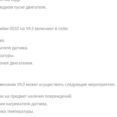
одном пуске двигателя.
бки 0032 на УАЗ включают в себя:
ки.
ателя датчика.
ратуры.
ения двигателем.
 механик УАЗ может осуществить следующие мероприятия:
ки на предмет наличия повреждений.
ии нагревателя датчика.
ика температуры.