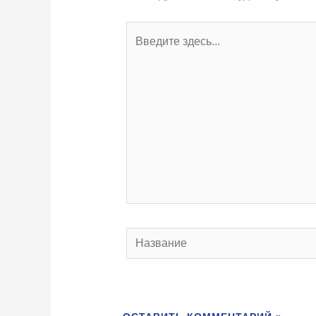
Введите
здесь...
Название