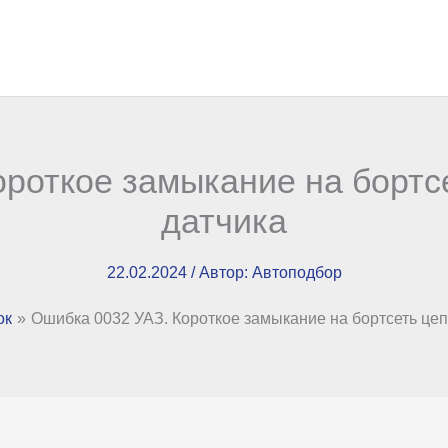
роткое замыкание на бортс
датчика
22.02.2024
/ Автор:
Автоподбор
ок
Ошибка 0032 УАЗ. Короткое замыкание на бортсеть цеп