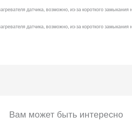
гревателя датчика, возможно, из-за короткого замыкания 
.
гревателя датчика, возможно, из-за короткого замыкания 
Вам может быть интересно