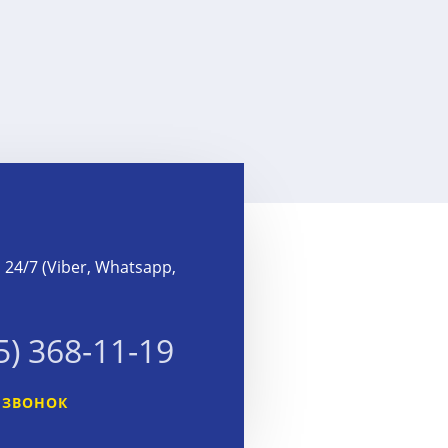
24/7 (Viber, Whatsapp,
5) 368-11-19
 ЗВОНОК