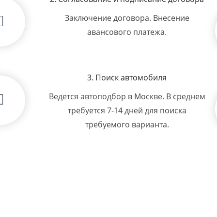
Заключение договора. Внесение
авансового платежа.
3. Поиск автомобиля
Ведется автоподбор в Москве. В среднем
требуется 7-14 дней для поиска
требуемого варианта.