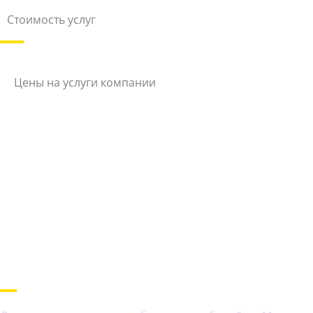
Стоимость услуг
Цены на услуги компании
Наши преимущества