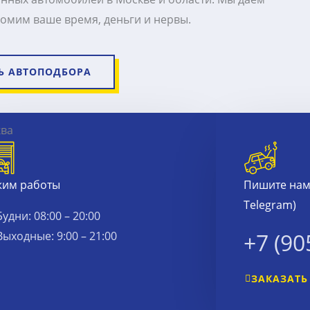
омим ваше время, деньги и нервы.
Ь АВТОПОДБОРА
жим работы
Пишите нам 
Telegram)
Будни: 08:00 – 20:00
+7 (90
Выходные: 9:00 – 21:00
ЗАКАЗАТЬ