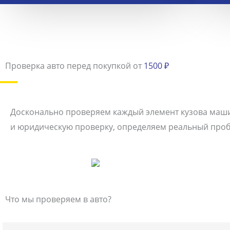
Проверка авто перед покупкой от
1500 ₽
Досконально проверяем каждый элемент кузова маш
и юридическую проверку, определяем реальный пробе
Что мы проверяем в авто?