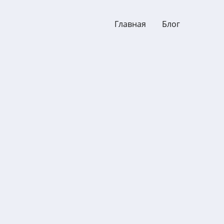
Главная
Блог