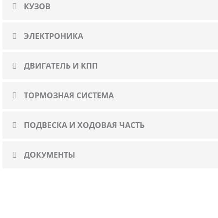
КУЗОВ
ЭЛЕКТРОНИКА
ДВИГАТЕЛЬ И КПП
ТОРМОЗНАЯ СИСТЕМА
ПОДВЕСКА И ХОДОВАЯ ЧАСТЬ
ДОКУМЕНТЫ