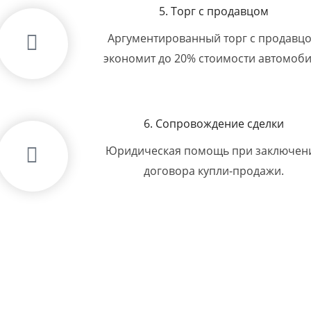
5. Торг с продавцом
Аргументированный торг с продавц
экономит до 20% стоимости автомоб
6. Сопровождение сделки
Юридическая помощь при заключен
договора купли-продажи.