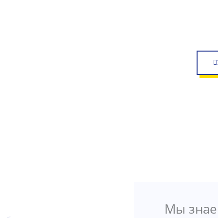
Мы знае