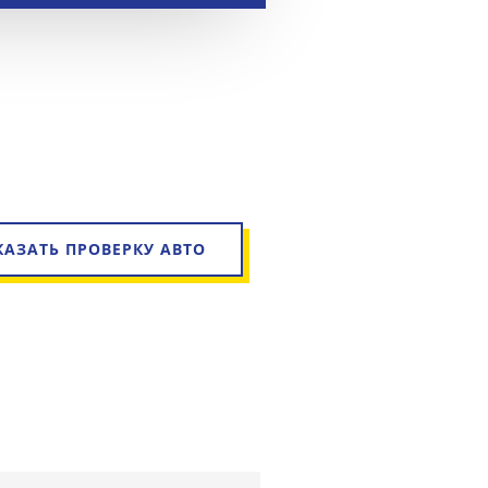
КАЗАТЬ ПРОВЕРКУ АВТО