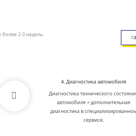
 более 2-3 недель.
4. Диагностика автомобиля
Диагностика технического состояни
автомобиля + дополнительная
диагностика в специализированно
сервисе.