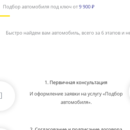
Подбор автомобиля под ключ от
9 900 ₽
Быстро найдем вам автомобиль, всего за 6 этапов и не
1. Первичная консультация
И оформление заявки на услугу «Подбор
автомобиля».
2. Согласование и подписание договора