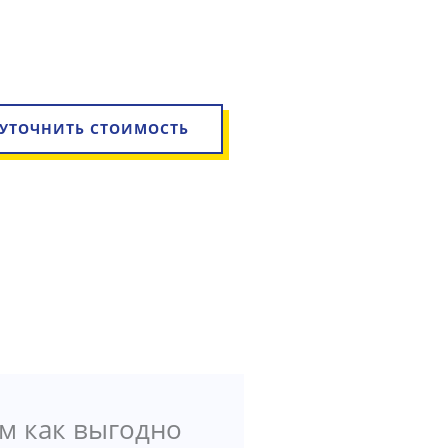
УТОЧНИТЬ СТОИМОСТЬ
м как выгодно