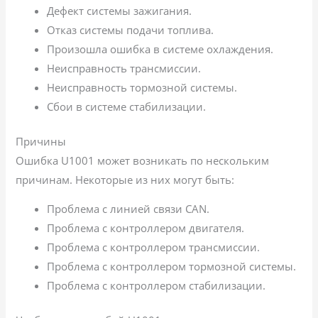
Дефект системы зажигания.
Отказ системы подачи топлива.
Произошла ошибка в системе охлаждения.
Неисправность трансмиссии.
Неисправность тормозной системы.
Сбои в системе стабилизации.
Причины
Ошибка U1001 может возникать по нескольким
причинам. Некоторые из них могут быть:
Проблема с линией связи CAN.
Проблема с контроллером двигателя.
Проблема с контроллером трансмиссии.
Проблема с контроллером тормозной системы.
Проблема с контроллером стабилизации.