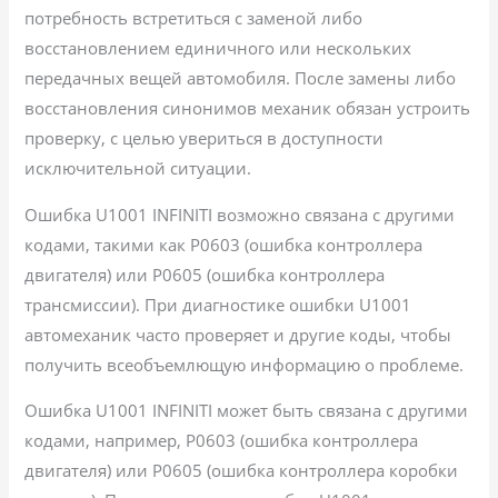
потребность встретиться с заменой либо
восстановлением единичного или нескольких
передачных вещей автомобиля. После замены либо
восстановления синонимов механик обязан устроить
проверку, с целью увериться в доступности
исключительной ситуации.
Ошибка U1001 INFINITI возможно связана с другими
кодами, такими как P0603 (ошибка контроллера
двигателя) или P0605 (ошибка контроллера
трансмиссии). При диагностике ошибки U1001
автомеханик часто проверяет и другие коды, чтобы
получить всеобъемлющую информацию о проблеме.
Ошибка U1001 INFINITI может быть связана с другими
кодами, например, P0603 (ошибка контроллера
двигателя) или P0605 (ошибка контроллера коробки