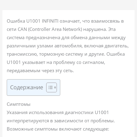
Ошибка U1001 INFINITI означает, что взаимосвязь в
сети CAN (Controller Area Network) нарушена. Эта
система предназначена для обмена данными между
различными узлами автомобиля, включая двигатель,
трансмиссию, тормозную систему и другие. Ошибка
U1001 указывает на проблему со сигналом,
передаваемым через эту сеть.
Содержание
Симптомы
Указания использования диагностики U1001
интерпретируются в зависимости от проблемы.
Возможные симптомы включают следующее: