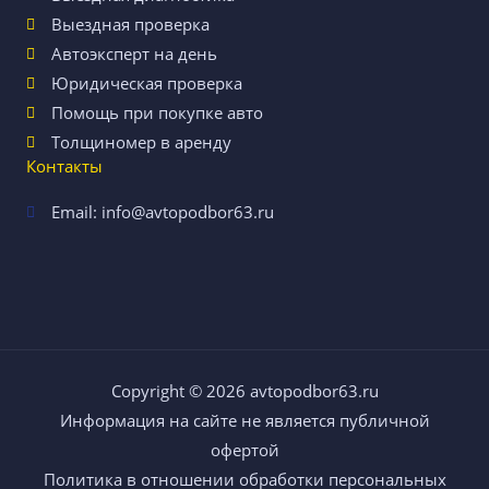
Выездная проверка
Автоэксперт на день
Юридическая проверка
Помощь при покупке авто
Толщиномер в аренду
Контакты
Email: info@avtopodbor63.ru
Copyright © 2026
avtopodbor63.ru
Информация на сайте не является публичной
офертой
Политика в отношении обработки персональных