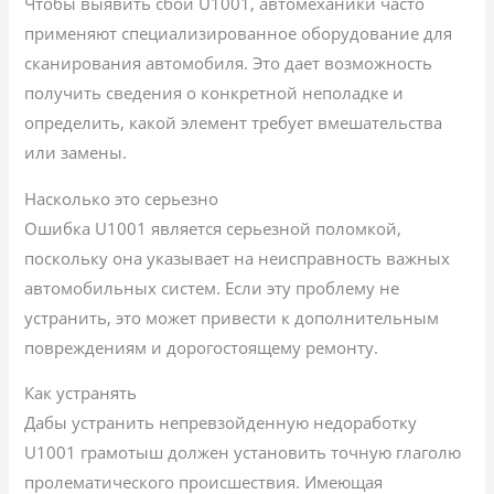
Чтобы выявить сбой U1001, автомеханики часто
применяют специализированное оборудование для
сканирования автомобиля. Это дает возможность
получить сведения о конкретной неполадке и
определить, какой элемент требует вмешательства
или замены.
Насколько это серьезно
Ошибка U1001 является серьезной поломкой,
поскольку она указывает на неисправность важных
автомобильных систем. Если эту проблему не
устранить, это может привести к дополнительным
повреждениям и дорогостоящему ремонту.
Как устранять
Дабы устранить непревзойденную недоработку
U1001 грамотыш должен установить точную глаголю
пролематического происшествия. Имеющая