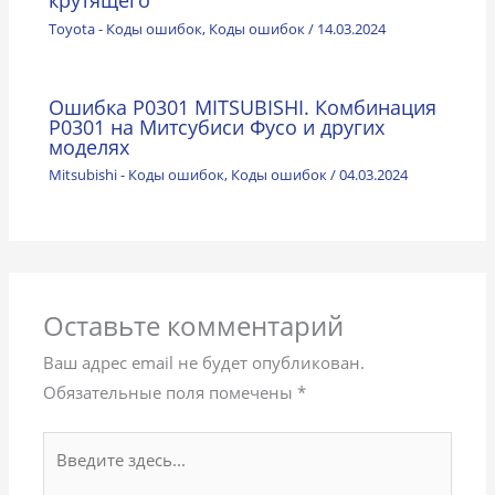
крутящего
Toyota - Коды ошибок
,
Коды ошибок
/
14.03.2024
Ошибка P0301 MITSUBISHI. Комбинация
Р0301 на Митсубиси Фусо и других
моделях
Mitsubishi - Коды ошибок
,
Коды ошибок
/
04.03.2024
Оставьте комментарий
Ваш адрес email не будет опубликован.
Обязательные поля помечены
*
Введите
здесь...