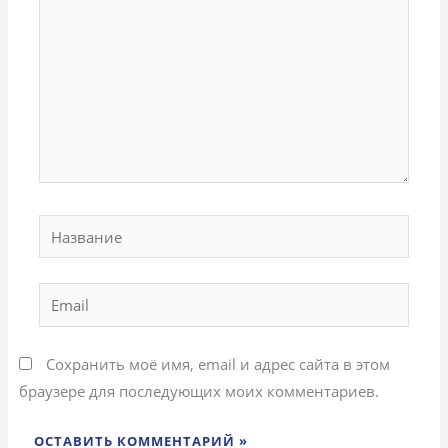
Название
Email
Сохранить моё имя, email и адрес сайта в этом
браузере для последующих моих комментариев.