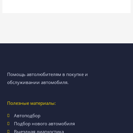
Помощь автолюбителям в покупке и
обслуживании автомобиля.
Полезные материалы:
Автоподбор
Подбор нового автомобиля
Выездная диагностика