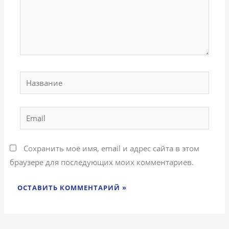
Название
Email
Сохранить моё имя, email и адрес сайта в этом
браузере для последующих моих комментариев.