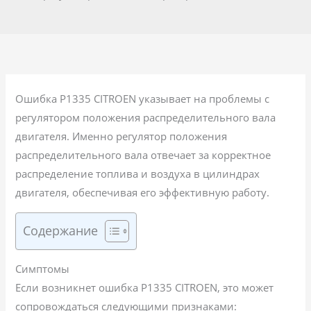
Ошибка P1335 CITROEN указывает на проблемы с
регулятором положения распределительного вала
двигателя. Именно регулятор положения
распределительного вала отвечает за корректное
распределение топлива и воздуха в цилиндрах
двигателя, обеспечивая его эффективную работу.
Содержание
Симптомы
Если возникнет ошибка P1335 CITROEN, это может
сопровождаться следующими признаками: