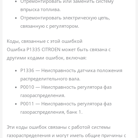
Отремонтировать или заменить систему
впрыска топлива.
Отремонтировать электрическую цепь,
связанную с регулятором.
Коды, связанные с этой ошибкой
Ошибка P1335 CITROEN может быть связана с
другими кодами ошибок, включая:
P1336 — Неисправность датчика положения
распределительного вала.
P0010 — Неисправность регулятора фаз
газораспределения.
P0011 — Неисправность регулятора фаз
газораспределения, банк 1.
Эти коды ошибок связаны с работой системы
газораспределения и могут иметь общие причины с