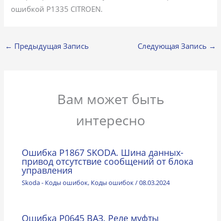
ошибкой P1335 CITROEN.
←
Предыдущая Запись
Следующая Запись
→
Вам может быть
интересно
Ошибка P1867 SKODA. Шина данных-
привод отсутствие сообщений от блока
управления
Skoda - Коды ошибок
,
Коды ошибок
/
08.03.2024
Ошибка P0645 ВАЗ. Реле муфты