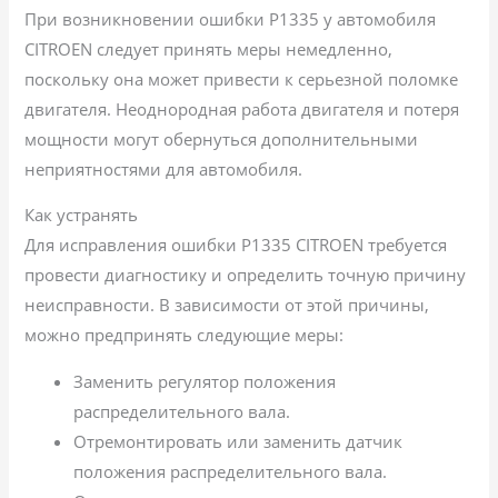
При возникновении ошибки P1335 у автомобиля
CITROEN следует принять меры немедленно,
поскольку она может привести к серьезной поломке
двигателя. Неоднородная работа двигателя и потеря
мощности могут обернуться дополнительными
неприятностями для автомобиля.
Как устранять
Для исправления ошибки P1335 CITROEN требуется
провести диагностику и определить точную причину
неисправности. В зависимости от этой причины,
можно предпринять следующие меры:
Заменить регулятор положения
распределительного вала.
Отремонтировать или заменить датчик
положения распределительного вала.