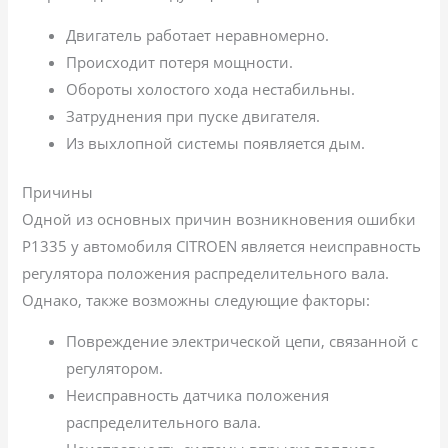
Двигатель работает неравномерно.
Происходит потеря мощности.
Обороты холостого хода нестабильны.
Затруднения при пуске двигателя.
Из выхлопной системы появляется дым.
Причины
Одной из основных причин возникновения ошибки
P1335 у автомобиля CITROEN является неисправность
регулятора положения распределительного вала.
Однако, также возможны следующие факторы:
Повреждение электрической цепи, связанной с
регулятором.
Неисправность датчика положения
распределительного вала.