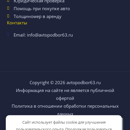
Юридическая проверка
Помощь при покупке авто
Толщиномер в аренду
Контакты
Email: info@avtopodbor63.ru
Copyright © 2026
avtopodbor63.ru
Информация на сайте не является публичной
офертой
Политика в отношении обработки персональных
данных
Сайт использует файлы cookie для улучшения
пользовательского опыта. Продолжая пользоваться