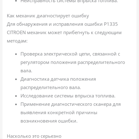
Неисправность системы впрыска топлива.
Как механик диагностирует ошибку
Для обнаружения и исправления ошибки P1335
CITROEN механик может прибегнуть к следующим
методам:
Проверка электрической цепи, связанной с
регулятором положения распределительного
вала.
Диагностика датчика положения
распределительного вала.
Исследование системы впрыска топлива.
Применение диагностического сканера для
выявления конкретной причины
возникновения ошибки.
Насколько это серьезно