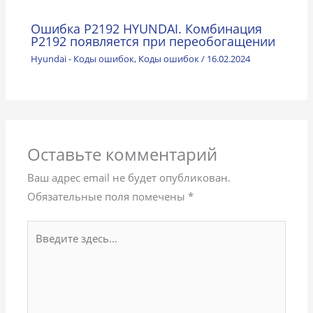
Ошибка P2192 HYUNDAI. Комбинация
Р2192 появляется при переобогащении
Hyundai - Коды ошибок
,
Коды ошибок
/
16.02.2024
Оставьте комментарий
Ваш адрес email не будет опубликован.
Обязательные поля помечены
*
Введите
здесь...