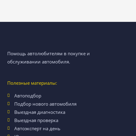
Помощь автолюбителям в покупке и
обслуживании автомобиля.
Полезные материалы:
Автоподбор
Подбор нового автомобиля
Выездная диагностика
Выездная проверка
Автоэксперт на день