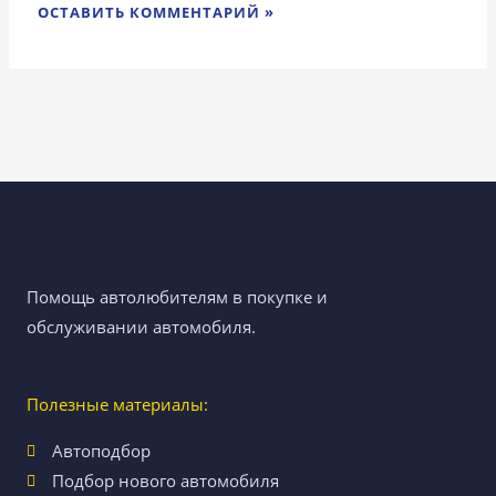
Помощь автолюбителям в покупке и
обслуживании автомобиля.
Полезные материалы:
Автоподбор
Подбор нового автомобиля