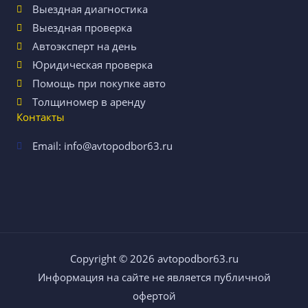
Выездная диагностика
Выездная проверка
Автоэксперт на день
Юридическая проверка
Помощь при покупке авто
Толщиномер в аренду
Контакты
Email: info@avtopodbor63.ru
Copyright © 2026
avtopodbor63.ru
Информация на сайте не является публичной
офертой