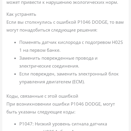
может привести к нарушению экологических норм.
Как устранять
Если вы столкнулись с ошибкой P1046 DODGE, то вам
могут понадобиться следующие решения:
Поменять датчик кислорода с подогревом H02S
1 на первом банке.
Заменить поврежденные провода и
электрические соединения.
Если поврежден, заменить электронный блок
управления двигателем (ECM).
Коды, связанные с этой ошибкой
При возникновении ошибки P1046 DODGE, могут
быть указаны следующие коды:
P1047: Низкий уровень сигнала датчика