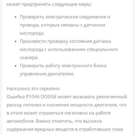
может предпринять следующие меры:
Проверить электрические соединения и
провода, которые связаны с датчиком
кислорода.
Произвести проверку состояния датчика
кислорода с использованием специального
сканера.
Проверить работу электронного блока
управления двигателем.
Насколько это серьезно
Ошибка P1046 DODGE может вызывать увеличенный
расход топлива и снижение мощности двигателя, что
в итоге может отразиться негативно на работе
автомобиля. Важно отметить, что высокое
содержание вредных веществ в отработавших газах