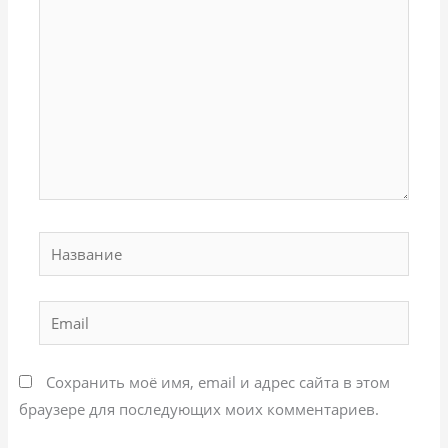
Название
Email
Сохранить моё имя, email и адрес сайта в этом
браузере для последующих моих комментариев.