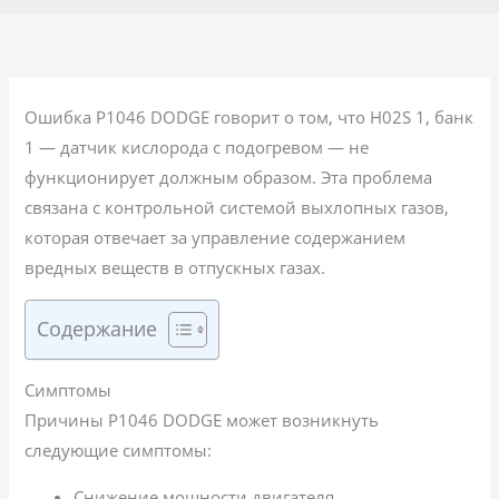
Ошибка P1046 DODGE говорит о том, что H02S 1, банк
1 — датчик кислорода с подогревом — не
функционирует должным образом. Эта проблема
связана с контрольной системой выхлопных газов,
которая отвечает за управление содержанием
вредных веществ в отпускных газах.
Содержание
Симптомы
Причины P1046 DODGE может возникнуть
следующие симптомы:
Снижение мощности двигателя.