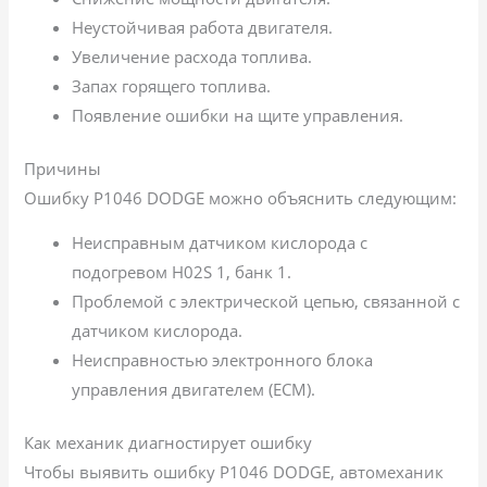
Неустойчивая работа двигателя.
Увеличение расхода топлива.
Запах горящего топлива.
Появление ошибки на щите управления.
Причины
Ошибку P1046 DODGE можно объяснить следующим:
Неисправным датчиком кислорода с
подогревом H02S 1, банк 1.
Проблемой с электрической цепью, связанной с
датчиком кислорода.
Неисправностью электронного блока
управления двигателем (ECM).
Как механик диагностирует ошибку
Чтобы выявить ошибку P1046 DODGE, автомеханик