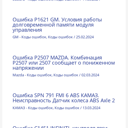
Ошибка P1621 GM. Условия работы
долговременной памяти модуля
управления
GM - Коды ошибок
,
Коды ошибок
/
25.02.2024
Ошибка P2507 MAZDA. Комбинация
Р2507 или 2507 сообщает о пониженном
напряжении
Mazda - Коды ошибок
,
Коды ошибок
/
02.03.2024
Ошибка SPN 791 FMI 6 ABS КАМАЗ.
Неисправность Датчик колеса ABS Axle 2
КАМАЗ - Коды ошибок
,
Коды ошибок
/
13.03.2024