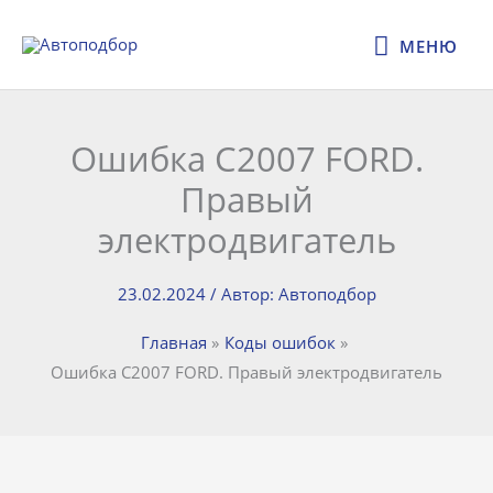
Перейти
МЕНЮ
к
МЕНЮ
содержимому
Ошибка C2007 FORD.
Правый
электродвигатель
23.02.2024
/ Автор:
Автоподбор
Главная
Коды ошибок
Ошибка C2007 FORD. Правый электродвигатель