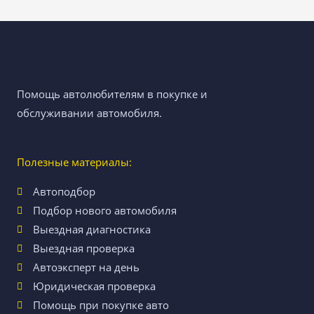
Помощь автолюбителям в покупке и
обслуживании автомобиля.
Полезные материалы:
Автоподбор
Подбор нового автомобиля
Выездная диагностика
Выездная проверка
Автоэксперт на день
Юридическая проверка
Помощь при покупке авто