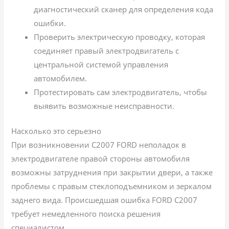
диагностический сканер для определения кода
ошибки.
Проверить электрическую проводку, которая
соединяет правый электродвигатель с
центральной системой управления
автомобилем.
Протестировать сам электродвигатель, чтобы
выявить возможные неисправности.
Насколько это серьезно
При возникновении C2007 FORD неполадок в
электродвигателе правой стороны автомобиля
возможны затруднения при закрытии двери, а также
проблемы с правым стеклоподъемником и зеркалом
заднего вида. Происшедшая ошибка FORD C2007
требует немедленного поиска решения
специалистом.