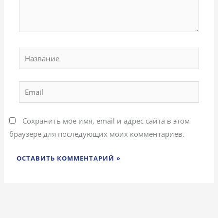
Название
Email
Сохранить моё имя, email и адрес сайта в этом
браузере для последующих моих комментариев.