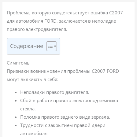
Проблема, которую свидетельствует ошибка C2007
для автомобиля FORD, заключается в неполадке
правого электродвигателя.
Содержание
Симптомы
Признаки возникновения проблемы C2007 FORD
могут включать в себя:
Неполадки правого двигателя.
Сбой в работе правого электроподъемника
стекла.
Поломка правого заднего вида зеркала.
Трудности с закрытием правой двери
автомобиля.