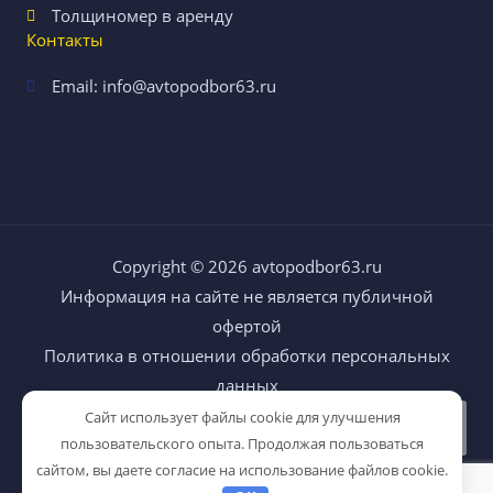
Толщиномер в аренду
Контакты
Email: info@avtopodbor63.ru
Copyright © 2026
avtopodbor63.ru
Информация на сайте не является публичной
офертой
Политика в отношении обработки персональных
данных
Сайт использует файлы cookie для улучшения
пользовательского опыта. Продолжая пользоваться
сайтом, вы даете согласие на использование файлов cookie.