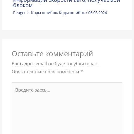
блоком
Peugeot - Коды ошибок
,
Коды ошибок
/
06.03.2024
Оставьте комментарий
Ваш адрес email не будет опубликован.
Обязательные поля помечены
*
Введите
здесь...