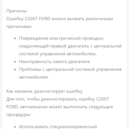
Причины
Ошибку C2007 FORD можно вызвать различными
причинами:
Повреждение электрической проводки,
соединяющей правый двигатель с центральной
системой управления автомобилем.
Неисправность самого двигателя.
Проблемы с центральной системой управления
автомобилем.
Как механик диагностирует ошибку
Для того, чтобы диагностировать ошибку C2007
FORD, автомеханик может выполнить следующие
процедуры:
Использовать специализированный