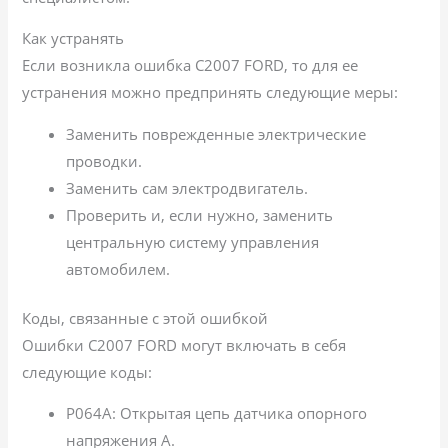
Как устранять
Если возникла ошибка C2007 FORD, то для ее
устранения можно предпринять следующие меры:
Заменить поврежденные электрические
проводки.
Заменить сам электродвигатель.
Проверить и, если нужно, заменить
центральную систему управления
автомобилем.
Коды, связанные с этой ошибкой
Ошибки C2007 FORD могут включать в себя
следующие коды:
P064A: Открытая цепь датчика опорного
напряжения A.