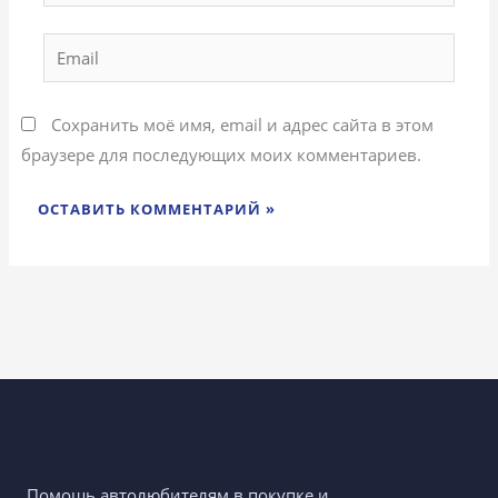
Email
Сохранить моё имя, email и адрес сайта в этом
браузере для последующих моих комментариев.
Помощь автолюбителям в покупке и