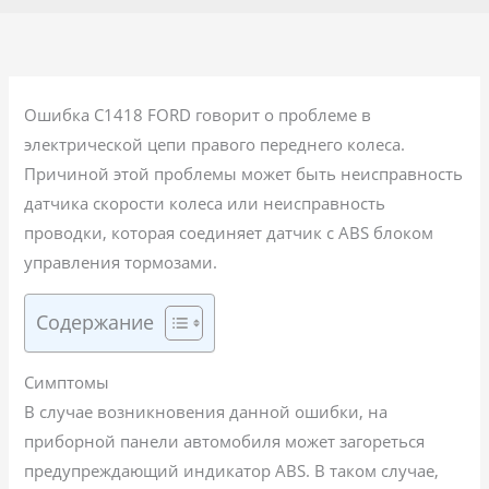
Ошибка C1418 FORD говорит о проблеме в
электрической цепи правого переднего колеса.
Причиной этой проблемы может быть неисправность
датчика скорости колеса или неисправность
проводки, которая соединяет датчик с ABS блоком
управления тормозами.
Содержание
Симптомы
В случае возникновения данной ошибки, на
приборной панели автомобиля может загореться
предупреждающий индикатор ABS. В таком случае,