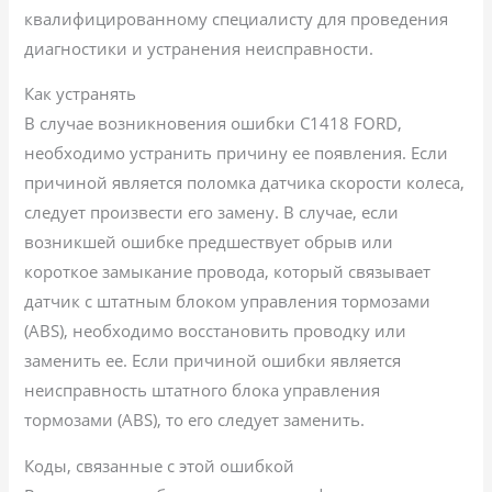
квалифицированному специалисту для проведения
диагностики и устранения неисправности.
Как устранять
В случае возникновения ошибки C1418 FORD,
необходимо устранить причину ее появления. Если
причиной является поломка датчика скорости колеса,
следует произвести его замену. В случае, если
возникшей ошибке предшествует обрыв или
короткое замыкание провода, который связывает
датчик с штатным блоком управления тормозами
(ABS), необходимо восстановить проводку или
заменить ее. Если причиной ошибки является
неисправность штатного блока управления
тормозами (ABS), то его следует заменить.
Коды, связанные с этой ошибкой