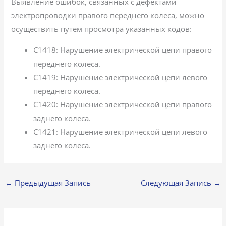
Выявление ошибок, связанных с дефектами
электропроводки правого переднего колеса, можно
осуществить путем просмотра указанных кодов:
C1418: Нарушение электрической цепи правого
переднего колеса.
C1419: Нарушение электрической цепи левого
переднего колеса.
C1420: Нарушение электрической цепи правого
заднего колеса.
C1421: Нарушение электрической цепи левого
заднего колеса.
←
Предыдущая Запись
Следующая Запись
→