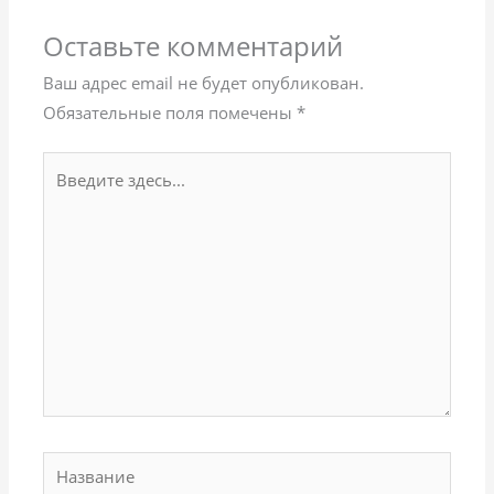
Оставьте комментарий
Ваш адрес email не будет опубликован.
Обязательные поля помечены
*
Введите
здесь...
Название