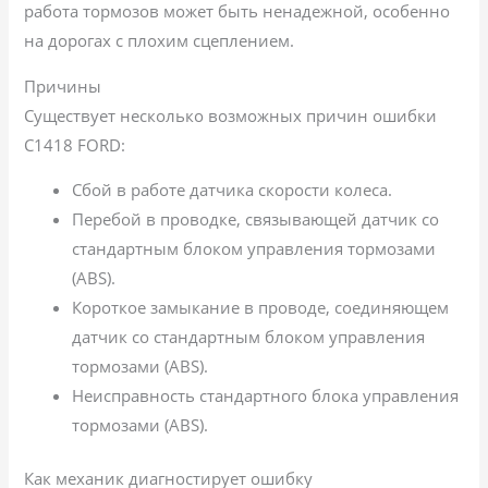
работа тормозов может быть ненадежной, особенно
на дорогах с плохим сцеплением.
Причины
Существует несколько возможных причин ошибки
C1418 FORD:
Сбой в работе датчика скорости колеса.
Перебой в проводке, связывающей датчик со
стандартным блоком управления тормозами
(ABS).
Короткое замыкание в проводе, соединяющем
датчик со стандартным блоком управления
тормозами (ABS).
Неисправность стандартного блока управления
тормозами (ABS).
Как механик диагностирует ошибку