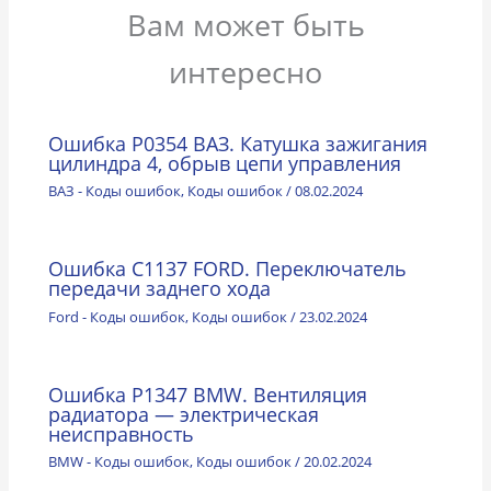
Вам может быть
интересно
Ошибка P0354 ВАЗ. Катушка зажигания
цилиндра 4, обрыв цепи управления
ВАЗ - Коды ошибок
,
Коды ошибок
/
08.02.2024
Ошибка C1137 FORD. Переключатель
передачи заднего хода
Ford - Коды ошибок
,
Коды ошибок
/
23.02.2024
Ошибка P1347 BMW. Вентиляция
радиатора — электрическая
неисправность
BMW - Коды ошибок
,
Коды ошибок
/
20.02.2024