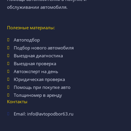
обслуживании автомобиля.
Полезные материалы:
Автоподбор
Подбор нового автомобиля
Выездная диагностика
Выездная проверка
Автоэксперт на день
Юридическая проверка
Помощь при покупке авто
Толщиномер в аренду
Контакты
Email: info@avtopodbor63.ru