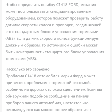
Чтобы определить ошибку C1418 FORD, механик
может воспользоваться специализированным
оборудованием, которое поможет проверить работу
датчика скорости колеса и проводки, соединяющей
его с стандартным блоком управления тормозами
(ABS). Если датчик скорости колеса функционирует
должным образом, то источником ошибки может
быть неисправность стандартного блока управления
тормозами (ABS).
Насколько это серьезно
Проблема C1418 автомобиля марки Форд может
привести к проблемам с тормозной системой,
особенно на дорогах с плохим сцеплением. Если вы
обнаружили подобное сообщение на панели
приборов вашего автомобиля, настоятельно
рекомендуется как можно скорее обратиться к