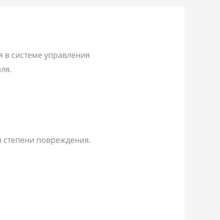
 в системе управления
ля.
и степени повреждения.