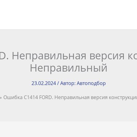
. Неправильная версия к
Неправильный
23.02.2024
/ Автор:
Автоподбор
Ошибка C1414 FORD. Неправильная версия конструкци