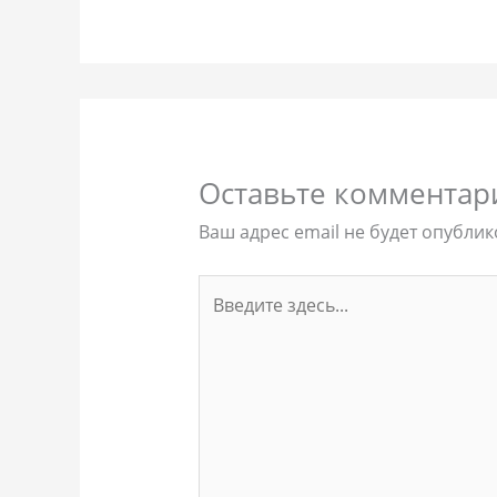
Оставьте комментар
Ваш адрес email не будет опублик
Введите
здесь...