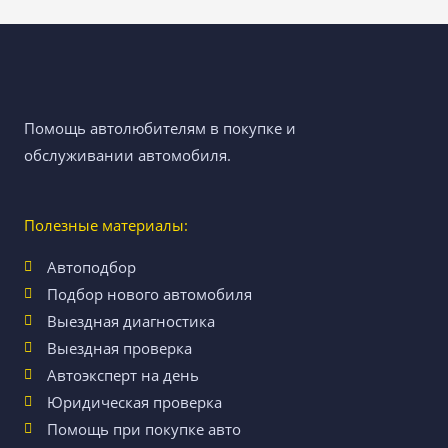
Помощь автолюбителям в покупке и
обслуживании автомобиля.
Полезные материалы:
Автоподбор
Подбор нового автомобиля
Выездная диагностика
Выездная проверка
Автоэксперт на день
Юридическая проверка
Помощь при покупке авто