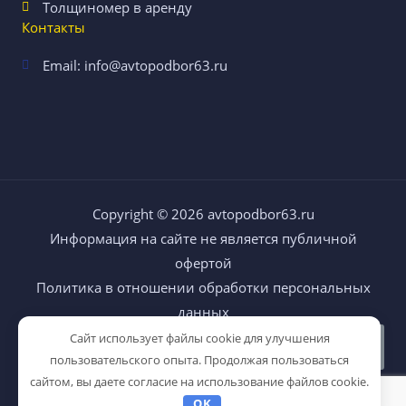
Толщиномер в аренду
Контакты
Email: info@avtopodbor63.ru
Copyright © 2026
avtopodbor63.ru
Информация на сайте не является публичной
офертой
Политика в отношении обработки персональных
данных
Сайт использует файлы cookie для улучшения
пользовательского опыта. Продолжая пользоваться
сайтом, вы даете согласие на использование файлов cookie.
OK