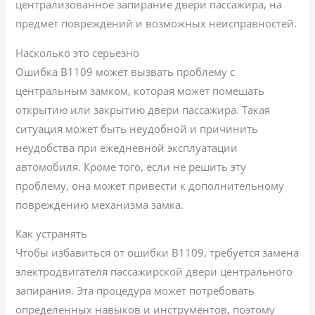
централизованное запирание двери пассажира, на
предмет повреждений и возможных неисправностей.
Насколько это серьезно
Ошибка B1109 может вызвать проблему с
центральным замком, которая может помешать
открытию или закрытию двери пассажира. Такая
ситуация может быть неудобной и причинить
неудобства при ежедневной эксплуатации
автомобиля. Кроме того, если не решить эту
проблему, она может привести к дополнительному
повреждению механизма замка.
Как устранять
Чтобы избавиться от ошибки B1109, требуется замена
электродвигателя пассажирской двери центрального
запирания. Эта процедура может потребовать
определенных навыков и инструментов, поэтому