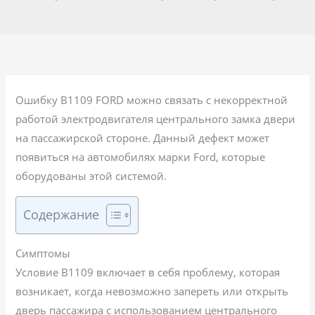
Ошибку B1109 FORD можно связать с некорректной
работой электродвигателя центрального замка двери
на пассажирской стороне. Данный дефект может
появиться на автомобилях марки Ford, которые
оборудованы этой системой.
Содержание
Симптомы
Условие B1109 включает в себя проблему, которая
возникает, когда невозможно запереть или открыть
дверь пассажира с использованием центрального