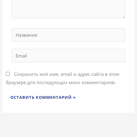
Название
Email
Сохранить моё имя, email и адрес сайта в этом
браузере для последующих моих комментариев.