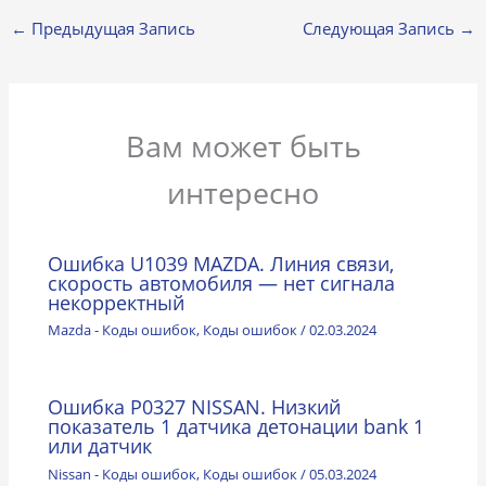
←
Предыдущая Запись
Следующая Запись
→
Вам может быть
интересно
Ошибка U1039 MAZDA. Линия связи,
скорость автомобиля — нет сигнала
некорректный
Mazda - Коды ошибок
,
Коды ошибок
/
02.03.2024
Ошибка P0327 NISSAN. Низкий
показатель 1 датчика детонации bank 1
или датчик
Nissan - Коды ошибок
,
Коды ошибок
/
05.03.2024