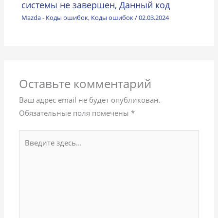
системы не завершен, Данный код
Mazda - Коды ошибок
,
Коды ошибок
/
02.03.2024
Оставьте комментарий
Ваш адрес email не будет опубликован.
Обязательные поля помечены
*
Введите
здесь...