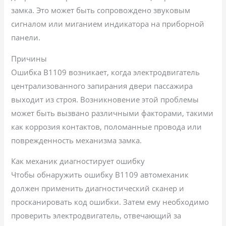
замка. Это может быть сопровождено звуковым
сигналом или миганием индикатора на приборной
панели.
Причины
Ошибка B1109 возникает, когда электродвигатель
централизованного запирания двери пассажира
выходит из строя. Возникновение этой проблемы
может быть вызвано различными факторами, такими
как коррозия контактов, поломанные провода или
поврежденность механизма замка.
Как механик диагностирует ошибку
Чтобы обнаружить ошибку B1109 автомеханик
должен применить диагностический сканер и
просканировать код ошибки. Затем ему необходимо
проверить электродвигатель, отвечающий за