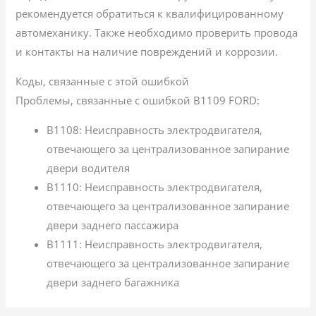
рекомендуется обратиться к квалифицированному
автомеханику. Также необходимо проверить провода
и контакты на наличие повреждений и коррозии.
Коды, связанные с этой ошибкой
Проблемы, связанные с ошибкой B1109 FORD:
B1108: Неисправность электродвигателя,
отвечающего за централизованное запирание
двери водителя
B1110: Неисправность электродвигателя,
отвечающего за централизованное запирание
двери заднего пассажира
B1111: Неисправность электродвигателя,
отвечающего за централизованное запирание
двери заднего багажника