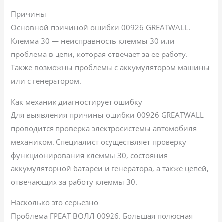
Причины
Основной причиной ошибки 00926 GREATWALL.
Клемма 30 — неисправность клеммы 30 или
проблема в цепи, которая отвечает за ее работу.
Также возможны проблемы с аккумулятором машины
или с генератором.
Как механик диагностирует ошибку
Для выявления причины ошибки 00926 GREATWALL
проводится проверка электросистемы автомобиля
механиком. Специалист осуществляет проверку
функционирования клеммы 30, состояния
аккумуляторной батареи и генератора, а также цепей,
отвечающих за работу клеммы 30.
Насколько это серьезно
Проблема ГРЕАТ ВОЛЛ 00926. Большая полюсная