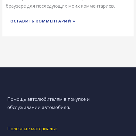
браузере для последующих моих комментариев.
Помощь автолюбителям в покупке и
обслуживании автомобиля.
Полезные материалы: