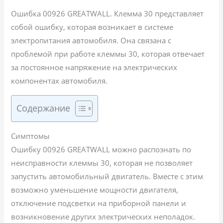
Ошибка 00926 GREATWALL. Клемма 30 представляет
собой ошибку, которая возникает в системе
электропитания автомобиля. Она связана с
проблемой при работе клеммы 30, которая отвечает
за постоянное напряжение на электрических
компонентах автомобиля.
Содержание
Симптомы
Ошибку 00926 GREATWALL можно распознать по
неисправности клеммы 30, которая не позволяет
запустить автомобильный двигатель. Вместе с этим
возможно уменьшение мощности двигателя,
отключение подсветки на приборной панели и
возникновение других электрических неполадок.