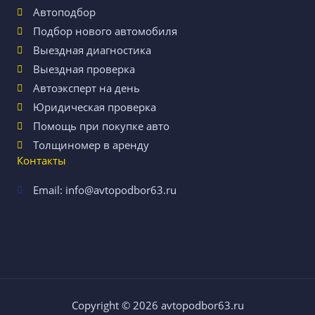
Автоподбор
Подбор нового автомобиля
Выездная диагностика
Выездная проверка
Автоэксперт на день
Юридическая проверка
Помощь при покупке авто
Толщиномер в аренду
Контакты
Email: info@avtopodbor63.ru
Copyright © 2026
avtopodbor63.ru