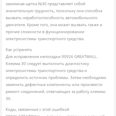
зажимная щетка №30 представляет собой
значительную трудность, поскольку она способна
вызвать неработоспособность автомобильного
двигателя. Кроме того, она может вызвать также и
прочие сложности в функционировании
электросистемы транспортного средства.
Как устранять
Для исправления неполадки 00926 GREATWALL.
Клемма 30 следует выполнить диагностику
электросистемы транспортного средства и
определить источник проблемы. Затем необходимо
заменить дефектные компоненты или произвести
ремонт соединений, отвечающих за работу клеммы
30.
Коды, связанные с этой ошибкой