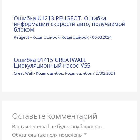
Ошибка U1213 PEUGEOT. Ошибка
информации скорости авто, получаемой
блоком
Peugeot - Коды ошибок
,
Коды ошибок
/
06.03.2024
Ошибка 01415 GREATWALL.
Циркуляционный насос-V55
Great Wall - Коды ошибок
,
Коды ошибок
/
27.02.2024
Оставьте комментарий
Ваш адрес email не будет опубликован.
Обязательные поля помечены
*