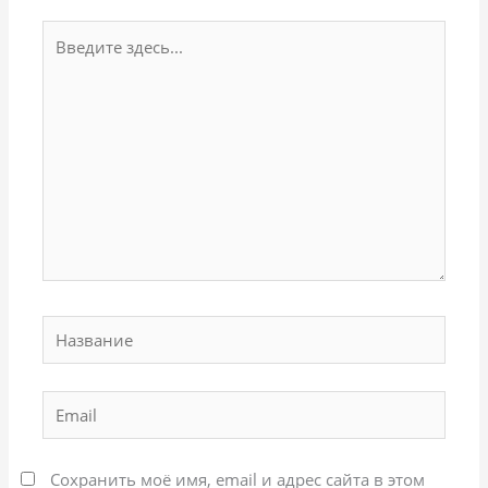
Введите
здесь...
Название
Email
Сохранить моё имя, email и адрес сайта в этом