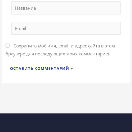
Название
Email
Сохранить моё имя, email и адрес сайта в этом
браузере для последующих моих комментариев.