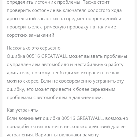
определить источник проблемы. Также стоит
проверить состояние выключателя холостого хода
дроссельной заслонки на предмет повреждений и
проверить электрическую проводку на наличие
коротких замыканий.
Насколько это серьезно
Ошибка 00516 GREATWALL может вызвать проблемы
с управлением автомобиля и нестабильную работу
двигателя, поэтому необходимо исправить ее как
можно скорее. Если не своевременно устранить эту
ошибку, это может привести к более серьезным
проблемам с автомобилем в дальнейшем.
Как устранять
Если возникает ошибка 00516 GREATWALL, возможно
понадобится выполнить несколько действий для ее
устранения. Варианты включают замену