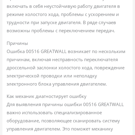
включать в себя неустойчивую работу двигателя в
режиме холостого хода, проблемы с ускорением и
трудности при запуске двигателя. В ряде случаев
возможны проблемы с переключением передач.
Причины
Ошибка 00516 GREATWALL возникает по нескольким
причинам, включая несправность переключателя
дроссельной заслонки холостого хода, повреждение
электрической проводки или неполадку
электронного блока управления двигателем.
Как механик диагностирует ошибку
Для выявления причины ошибки 00516 GREATWALL
важно использовать специализированное
оборудование, позволяющее сканировать систему
управления двигателем. Это поможет механику