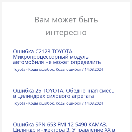
Вам может быть
интересно
Ошибка C2123 TOYOTA.
Микропроцессорный модуль
автомобиля не может определить
Toyota - Коды ошибок
,
Коды ошибок
/
14.03.2024
Ошибка 25 TOYOTA. Обедненная смесь
в цилиндрах силового агрегата
Toyota - Коды ошибок
,
Коды ошибок
/
14.03.2024
Ошибка SPN 653 FMI 12 5490 КАМАЗ.
Цилиндр инжектора 3. Управление ХХ в