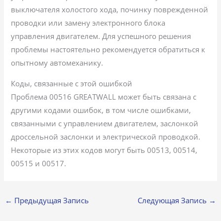
выключателя холостого хода, починку поврежденной
проводки или замену электронного блока
управления двигателем. Для успешного решения
проблемы настоятельно рекомендуется обратиться к
опытному автомеханику.
Коды, связанные с этой ошибкой
Проблема 00516 GREATWALL может быть связана с
другими кодами ошибок, в том числе ошибками,
связанными с управлением двигателем, заслонкой
дроссельной заслонки и электрической проводкой.
Некоторые из этих кодов могут быть 00513, 00514,
00515 и 00517.
←
Предыдущая Запись
Следующая Запись
→