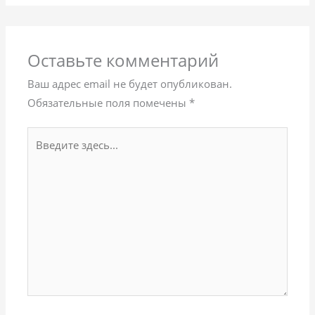
Оставьте комментарий
Ваш адрес email не будет опубликован.
Обязательные поля помечены
*
Введите
здесь...