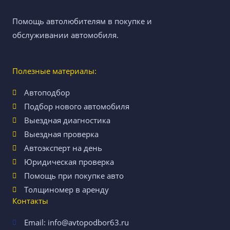
Помощь автолюбителям в покупке и
обслуживании автомобиля.
Полезные материалы:
Автоподбор
Подбор нового автомобиля
Выездная диагностика
Выездная проверка
Автоэксперт на день
Юридическая проверка
Помощь при покупке авто
Толщиномер в аренду
Контакты
Email: info@avtopodbor63.ru