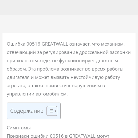
Ошибка 00516 GREATWALL означает, что механизм,
отвечающий за регулирование дроссельной заслонки
при холостом ходе, не функционирует должным
образом. Эта проблема возникает во время работы
двигателя и может вызвать неустойчивую работу
агрегата, а также привести к нарушениям в
управлении автомобилем.
Содержание
Симптомы
Признаки ошибки 00516 в GREATWALL могут